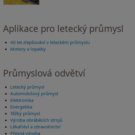
Aplikace pro letecký průmysl
40 let zlepšování v leteckém průmyslu
Motory a lopatky
Průmyslová odvětví
Letecký průmysl
Automobilový průmysl
Elektronika
Energetika
Těžký průmysl
Výroba obráběcích strojů
Lékařství a zdravotnictví
Přesná výroba