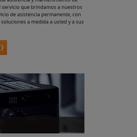
l servicio que brindamos a nuestros
vicio de asistencia permanente, con
 soluciones a medida a usted y a sus