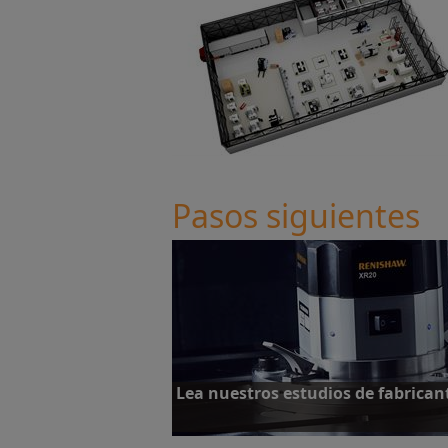
Pasos siguientes
Lea nuestros estudios de fabrica