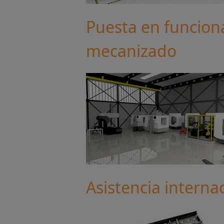
Puesta en funcion
mecanizado
Asistencia internac