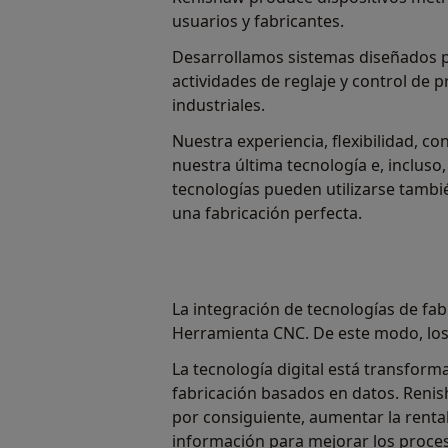
usuarios y fabricantes.
Desarrollamos sistemas diseñados p
actividades de reglaje y control de 
industriales.
Nuestra experiencia, flexibilidad, 
nuestra última tecnología e, incluso
tecnologías pueden utilizarse tamb
una fabricación perfecta.
La integración de tecnologías de fa
Herramienta CNC. De este modo, los f
La tecnología digital está transfor
fabricación basados en datos. Renis
por consiguiente, aumentar la rentab
información para mejorar los proceso