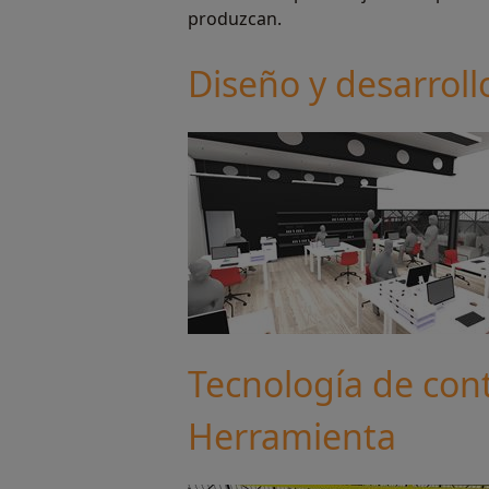
produzcan.
Diseño y desarrol
Tecnología de con
Herramienta