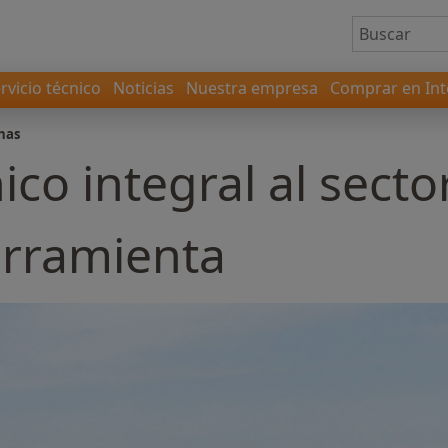
rvicio técnico
Noticias
Nuestra empresa
Comprar en Int
nas
ico integral al secto
rramienta