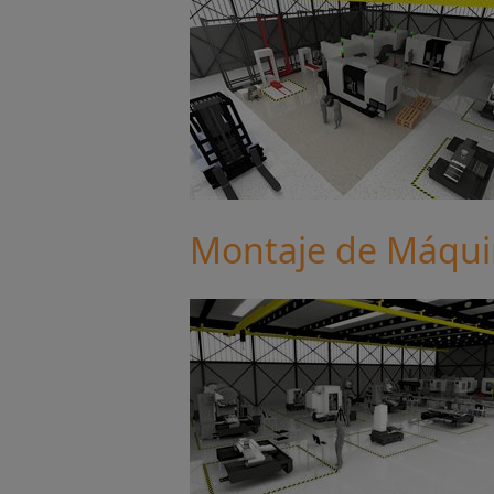
Montaje de Máqui