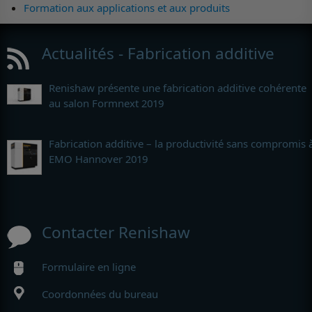
Formation aux applications et aux produits
Actualités - Fabrication additive
Renishaw présente une fabrication additive cohérente
au salon Formnext 2019
Fabrication additive – la productivité sans compromis 
EMO Hannover 2019
Contacter Renishaw
Formulaire en ligne
Coordonnées du bureau