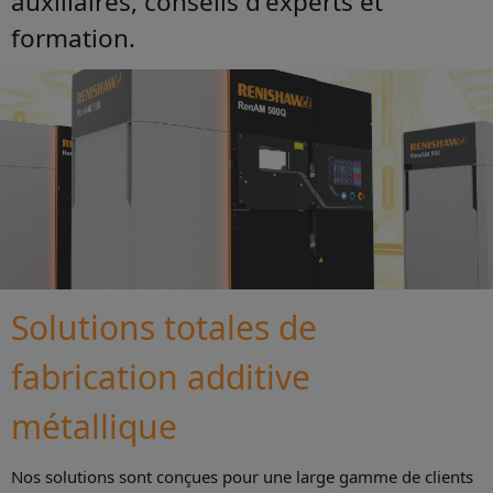
auxiliaires, conseils d'experts et
formation.
Solutions totales de
fabrication additive
métallique
Nos solutions sont conçues pour une large gamme de clients