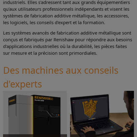
industriels. Elles s'adressent tant aux grands équipementiers
qu'aux utilisateurs professionnels indépendants et visent les
systèmes de fabrication additive métallique, les accessoires,
les logiciels, les conseils d'expert et la formation.
Les systèmes avancés de fabrication additive métallique sont
conçus et fabriqués par Renishaw pour répondre aux besoins
d'applications industrielles où la durabilité, les pièces faites
sur mesure et la précision sont primordiales.
Des machines aux conseils
d'experts