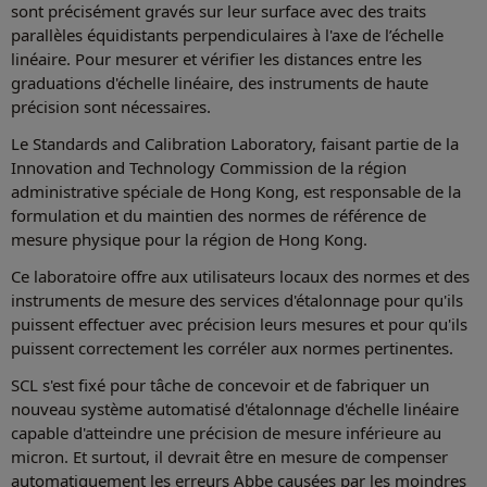
sont précisément gravés sur leur surface avec des traits
parallèles équidistants perpendiculaires à l'axe de l’échelle
linéaire. Pour mesurer et vérifier les distances entre les
graduations d'échelle linéaire, des instruments de haute
précision sont nécessaires.
Le Standards and Calibration Laboratory, faisant partie de la
Innovation and Technology Commission de la région
administrative spéciale de Hong Kong, est responsable de la
formulation et du maintien des normes de référence de
mesure physique pour la région de Hong Kong.
Ce laboratoire offre aux utilisateurs locaux des normes et des
instruments de mesure des services d'étalonnage pour qu'ils
puissent effectuer avec précision leurs mesures et pour qu'ils
puissent correctement les corréler aux normes pertinentes.
SCL s'est fixé pour tâche de concevoir et de fabriquer un
nouveau système automatisé d'étalonnage d'échelle linéaire
capable d'atteindre une précision de mesure inférieure au
micron. Et surtout, il devrait être en mesure de compenser
automatiquement les erreurs Abbe causées par les moindres