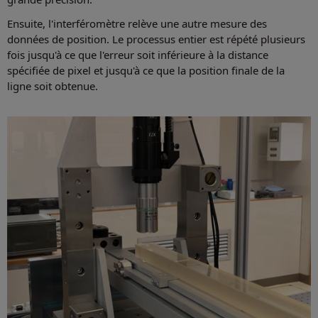
Ensuite, l'interféromètre relève une autre mesure des
données de position. Le processus entier est répété plusieurs
fois jusqu'à ce que l'erreur soit inférieure à la distance
spécifiée de pixel et jusqu'à ce que la position finale de la
ligne soit obtenue.