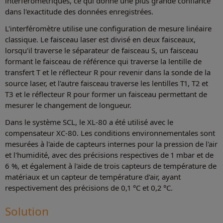
interférométriques, ce qui donne une plus grande confiance
dans l'exactitude des données enregistrées.
L'interféromètre utilise une configuration de mesure linéaire
classique. Le faisceau laser est divisé en deux faisceaux,
lorsqu'il traverse le séparateur de faisceau S, un faisceau
formant le faisceau de référence qui traverse la lentille de
transfert T et le réflecteur R pour revenir dans la sonde de la
source laser, et l'autre faisceau traverse les lentilles T1, T2 et
T3 et le réflecteur R pour former un faisceau permettant de
mesurer le changement de longueur.
Dans le système SCL, le XL-80 a été utilisé avec le
compensateur XC-80. Les conditions environnementales sont
mesurées à l'aide de capteurs internes pour la pression de l'air
et l'humidité, avec des précisions respectives de 1 mbar et de
6 %, et également à l'aide de trois capteurs de température de
matériaux et un capteur de température d'air, ayant
respectivement des précisions de 0,1 °C et 0,2 °C.
Solution