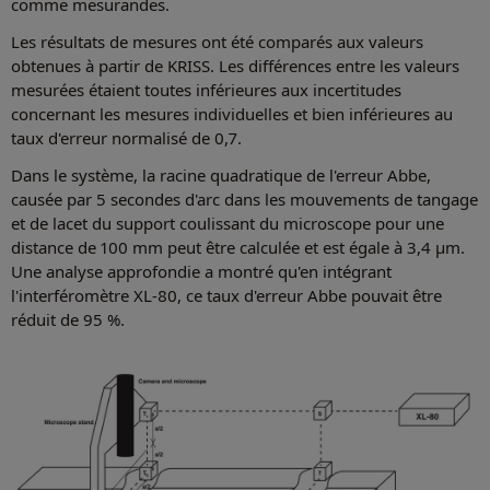
comme mesurandes.
Les résultats de mesures ont été comparés aux valeurs
obtenues à partir de KRISS. Les différences entre les valeurs
mesurées étaient toutes inférieures aux incertitudes
concernant les mesures individuelles et bien inférieures au
taux d'erreur normalisé de 0,7.
Dans le système, la racine quadratique de l'erreur Abbe,
causée par 5 secondes d'arc dans les mouvements de tangage
et de lacet du support coulissant du microscope pour une
distance de 100 mm peut être calculée et est égale à 3,4 µm.
Une analyse approfondie a montré qu'en intégrant
l'interféromètre XL-80, ce taux d'erreur Abbe pouvait être
réduit de 95 %.