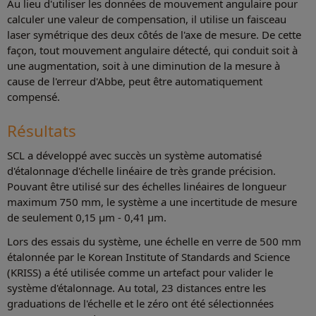
Au lieu d'utiliser les données de mouvement angulaire pour
calculer une valeur de compensation, il utilise un faisceau
laser symétrique des deux côtés de l'axe de mesure. De cette
façon, tout mouvement angulaire détecté, qui conduit soit à
une augmentation, soit à une diminution de la mesure à
cause de l'erreur d'Abbe, peut être automatiquement
compensé.
Résultats
SCL a développé avec succès un système automatisé
d'étalonnage d'échelle linéaire de très grande précision.
Pouvant être utilisé sur des échelles linéaires de longueur
maximum 750 mm, le système a une incertitude de mesure
de seulement 0,15 µm - 0,41 µm.
Lors des essais du système, une échelle en verre de 500 mm
étalonnée par le Korean Institute of Standards and Science
(KRISS) a été utilisée comme un artefact pour valider le
système d'étalonnage. Au total, 23 distances entre les
graduations de l'échelle et le zéro ont été sélectionnées