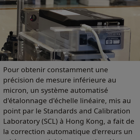
Pour obtenir constamment une
précision de mesure inférieure au
micron, un système automatisé
d'étalonnage d'échelle linéaire, mis au
point par le Standards and Calibration
Laboratory (SCL) à Hong Kong, a fait de
la correction automatique d'erreurs un