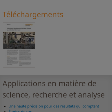
Téléchargements
Applications en matière de
science, recherche et analyse
Une haute précision pour des résultats qui comptent
Études de cas