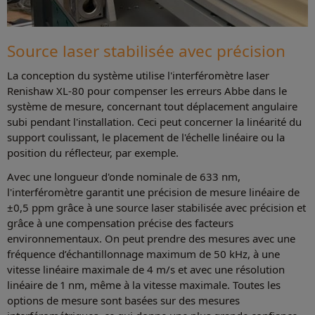
Source laser stabilisée avec précision
La conception du système utilise l'interféromètre laser
Renishaw XL-80 pour compenser les erreurs Abbe dans le
système de mesure, concernant tout déplacement angulaire
subi pendant l'installation. Ceci peut concerner la linéarité du
support coulissant, le placement de l'échelle linéaire ou la
position du réflecteur, par exemple.
Avec une longueur d'onde nominale de 633 nm,
l'interféromètre garantit une précision de mesure linéaire de
±0,5 ppm grâce à une source laser stabilisée avec précision et
grâce à une compensation précise des facteurs
environnementaux. On peut prendre des mesures avec une
fréquence d’échantillonnage maximum de 50 kHz, à une
vitesse linéaire maximale de 4 m/s et avec une résolution
linéaire de 1 nm, même à la vitesse maximale. Toutes les
options de mesure sont basées sur des mesures