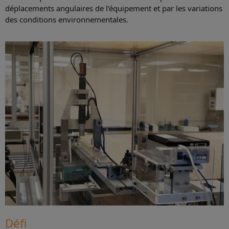
déplacements angulaires de l’équipement et par les variations
des conditions environnementales.
Défi