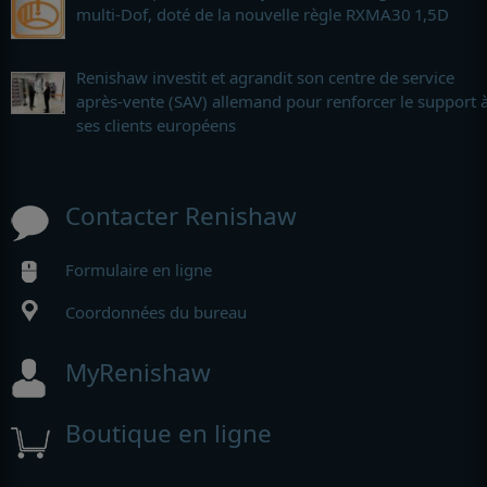
multi-Dof, doté de la nouvelle règle RXMA30 1,5D
Renishaw investit et agrandit son centre de service
après-vente (SAV) allemand pour renforcer le support 
ses clients européens
Contacter Renishaw
Formulaire en ligne
Coordonnées du bureau
MyRenishaw
Boutique en ligne