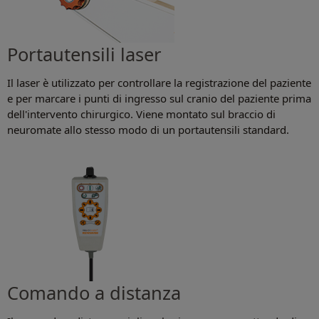
Portautensili laser
Il laser è utilizzato per controllare la registrazione del paziente
e per marcare i punti di ingresso sul cranio del paziente prima
dell'intervento chirurgico. Viene montato sul braccio di
neuromate allo stesso modo di un portautensili standard.
Comando a distanza