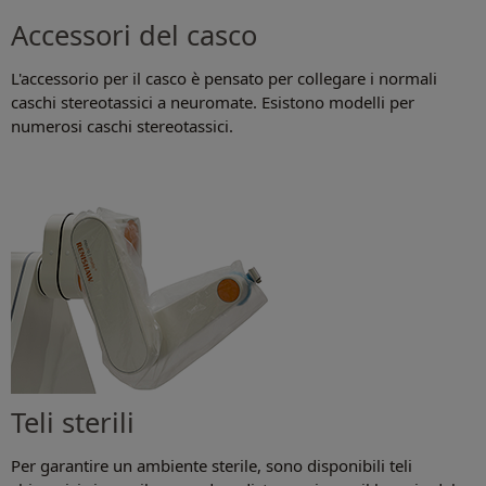
Accessori del casco
L'accessorio per il casco è pensato per collegare i normali
caschi stereotassici a neuromate. Esistono modelli per
numerosi caschi stereotassici.
Teli sterili
Per garantire un ambiente sterile, sono disponibili teli