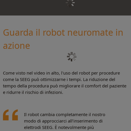
Guarda il robot neuromate in
azione
Come visto nel video in alto, l'uso del robot per procedure
come la SEEG può ottimizzarne i tempi. La riduzione del
tempo della procedura può migliorare il comfort del paziente
e ridurre il rischio di infezioni.
Il robot cambia completamente il nostro
modo di approcciarci all’inserimento di
elettrodi SEEG. È notevolmente più