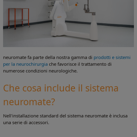
neuromate fa parte della nostra gamma di
prodotti e sistemi
per la neurochirurgia
che favorisce il trattamento di
numerose condizioni neurologiche.
Che cosa include il sistema
neuromate?
Nell'installazione standard del sistema neuromate è inclusa
una serie di accessori.