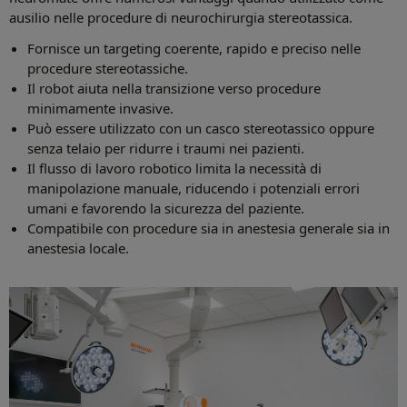
ausilio nelle procedure di neurochirurgia stereotassica.
Fornisce un targeting coerente, rapido e preciso nelle
procedure stereotassiche.
Il robot aiuta nella transizione verso procedure
minimamente invasive.
Può essere utilizzato con un casco stereotassico oppure
senza telaio per ridurre i traumi nei pazienti.
Il flusso di lavoro robotico limita la necessità di
manipolazione manuale, riducendo i potenziali errori
umani e favorendo la sicurezza del paziente.
Compatibile con procedure sia in anestesia generale sia in
anestesia locale.