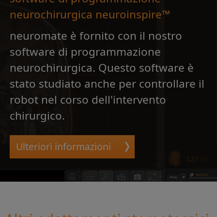
neurochirurgica neuroinspire™
neuromate è fornito con il nostro
software di programmazione
neurochirurgica. Questo software è
stato studiato anche per controllare il
robot nel corso dell'intervento
chirurgico.
Ulteriori informazioni