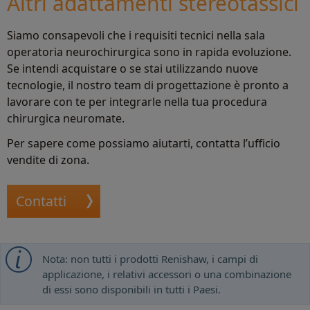
Altri adattamenti stereotassici
Siamo consapevoli che i requisiti tecnici nella sala
operatoria neurochirurgica sono in rapida evoluzione.
Se intendi acquistare o se stai utilizzando nuove
tecnologie, il nostro team di progettazione è pronto a
lavorare con te per integrarle nella tua procedura
chirurgica neuromate.
Per sapere come possiamo aiutarti, contatta l’ufficio
vendite di zona.
Contatti
Nota: non tutti i prodotti Renishaw, i campi di
applicazione, i relativi accessori o una combinazione
di essi sono disponibili in tutti i Paesi.