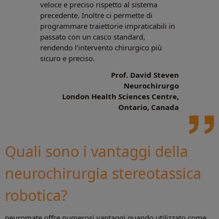
veloce e preciso rispetto al sistema
precedente. Inoltre ci permette di
programmare traiettorie impraticabili in
passato con un casco standard,
rendendo l’intervento chirurgico più
sicuro e preciso.
Prof. David Steven
Neurochirurgo
London Health Sciences Centre,
Ontario, Canada
Quali sono i vantaggi della
neurochirurgia stereotassica
robotica?
neuromate offre numerosi vantaggi quando utilizzato come