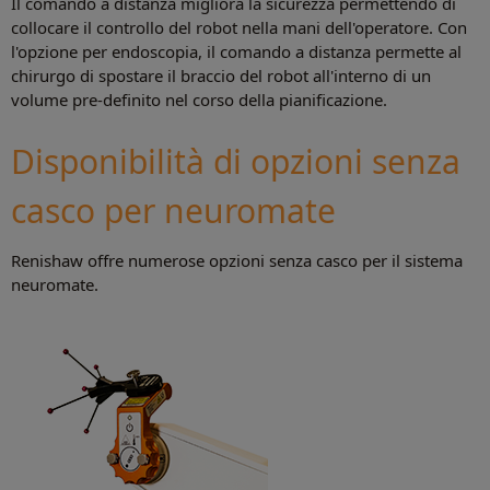
Il comando a distanza migliora la sicurezza permettendo di
collocare il controllo del robot nella mani dell'operatore. Con
l'opzione per endoscopia, il comando a distanza permette al
chirurgo di spostare il braccio del robot all'interno di un
volume pre-definito nel corso della pianificazione.
Disponibilità di opzioni senza
casco per neuromate
Renishaw offre numerose opzioni senza casco per il sistema
neuromate.