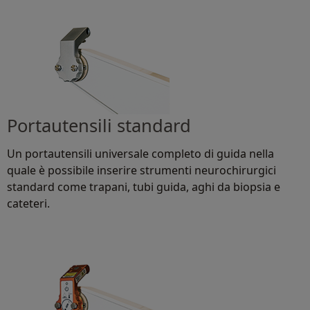
Portautensili standard
Un portautensili universale completo di guida nella
quale è possibile inserire strumenti neurochirurgici
standard come trapani, tubi guida, aghi da biopsia e
cateteri.