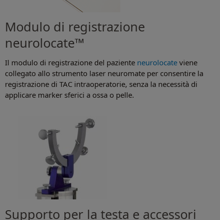
Modulo di registrazione
neurolocate™
Il modulo di registrazione del paziente
neurolocate
viene
collegato allo strumento laser neuromate per consentire la
registrazione di TAC intraoperatorie, senza la necessità di
applicare marker sferici a ossa o pelle.
Supporto per la testa e accessori