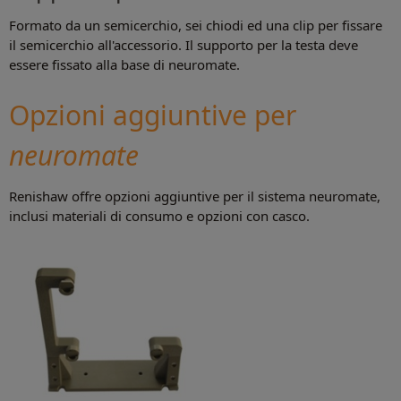
Formato da un semicerchio, sei chiodi ed una clip per fissare
il semicerchio all'accessorio. Il supporto per la testa deve
essere fissato alla base di neuromate.
Opzioni aggiuntive per
neuromate
Renishaw offre opzioni aggiuntive per il sistema neuromate,
inclusi materiali di consumo e opzioni con casco.