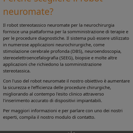
neuromate?
Il robot stereotassico neuromate per la neurochirurgia
fornisce una piattaforma per la somministrazione di terapie e
per le procedure diagnostiche. Il sistema può essere utilizzato
in numerose applicazioni neurochirurgiche, come
stimolazione cerebrale profonda (DBS), neuroendoscopia,
stereoelettroencefalografia (SEEG), biopsie e molte altre
applicazioni che richiedono la somministrazione
stereotassica.
Con l'uso del robot neuromate il nostro obiettivo è aumentare
la sicurezza e l’efficienza delle procedure chirurgiche,
migliorando al contempo l'esito clinico attraverso
l'inserimento accurato di dispositivi impiantabili.
Per maggiori informazioni e per parlare con uno dei nostri
esperti, compila il nostro modulo di contatto.