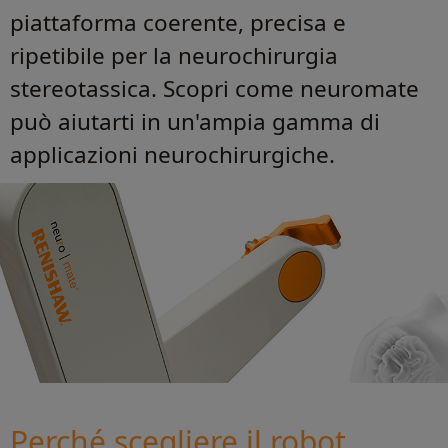
piattaforma coerente, precisa e
ripetibile per la neurochirurgia
stereotassica. Scopri come neuromate
può aiutarti in un'ampia gamma di
applicazioni neurochirurgiche.
Perché scegliere il robot