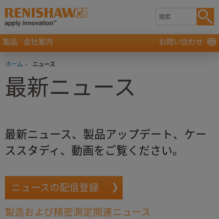
製品
会社案内
お問い合わせ
ホーム
-
ニュース
最新ニュース
最新ニュース、製品アップデート、ケー
ススタディ、動画をご覧ください。
ニュースの配信登録
製造および精密測定関連ニュース