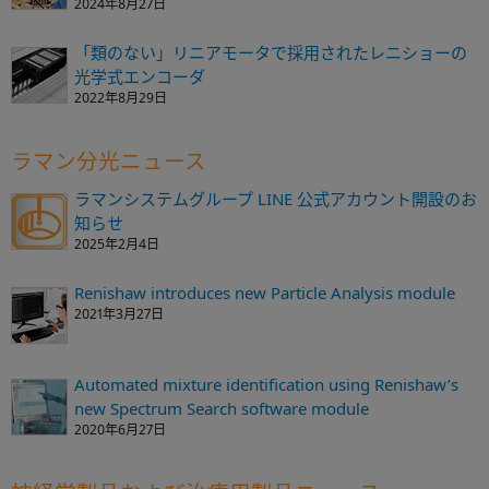
2024年8月27日
「類のない」リニアモータで採用されたレニショーの
光学式エンコーダ
2022年8月29日
ラマン分光ニュース
ラマンシステムグループ LINE 公式アカウント開設のお
知らせ
2025年2月4日
Renishaw introduces new Particle Analysis module
2021年3月27日
Automated mixture identification using Renishaw’s
new Spectrum Search software module
2020年6月27日