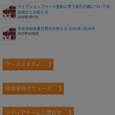
ウェブショップページ更新に伴う表示内容についての
お詫びとお知らせ
2026年3月17日
年末年始休業日等のお知らせ 2025年/2026年
2025年12月8日
ケーススタディ
投資家向けニュース
メディアチームに問合せ