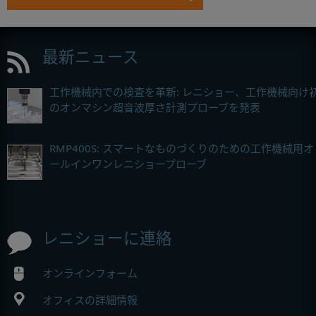
最新ニュース
工作機械内での検査を革新: レニショー、工作機械向け
のオンマシン超音波厚さ計測プローブを発表
RMP400S: スマートなものづくりのための工作機械用オ
ールインワンレニショープローブ
レニショーに連絡
オンラインフォーム
オフィスの詳細情報