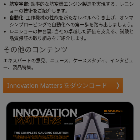
航空宇宙
: 効率的な航空機エンジン製造を実現する、レニシ
ョーの技術をご紹介します。
自動化
: 工作機械の性能を新たなレベルへ引き上げ、オンマ
シンプロービングで自動化への第一歩を踏み出しましょう。
レニショーの舞台裏: 当社の卓越した評価を支える、試験と
品質保証の取り組みをご紹介します。
その他のコンテンツ
エキスパートの意見、ニュース、ケーススタディ、インタビュ
ー、製品特集。
Innovation Matters をダウンロード