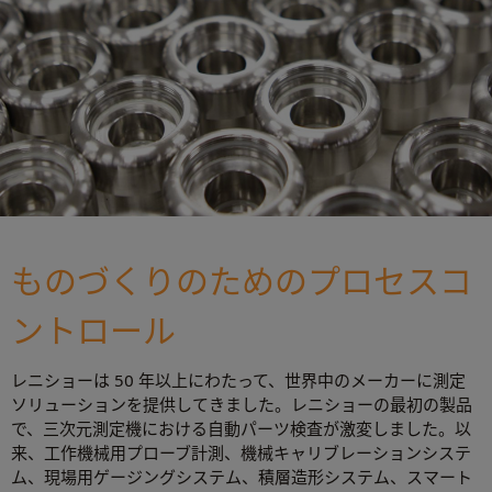
ものづくりのためのプロセスコ
ントロール
レニショーは 50 年以上にわたって、世界中のメーカーに測定
ソリューションを提供してきました。レニショーの最初の製品
で、三次元測定機における自動パーツ検査が激変しました。以
来、工作機械用プローブ計測、機械キャリブレーションシステ
ム、現場用ゲージングシステム、積層造形システム、スマート