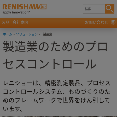
製品
会社案内
お問い合わせ
ホーム
-
ソリューション
-
製造業
製造業のためのプロ
セスコントロール
レニショーは、精密測定製品、プロセス
コントロールシステム、ものづくりのた
めのフレームワークで世界をけん引して
います。