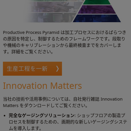
Productive Process Pyramid は加工プロセスにおけるばらつき
の原因を特定し、制御するためのフレームワークです。段取り
や機械のキャリブレーションから最終検査までをカバーしま
す。詳細をご覧ください。
生産工程を一新
Innovation Matters
当社の技術や活用事例については、自社発行雑誌 Innovation
Matters をダウンロードしてご覧ください。
完全なゲージングソリューション
: ショップフロアの製造プ
ロセスを制御するための、画期的な新しいゲージングシステ
ムを導入します。