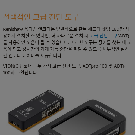
선택적인 고급 진단 도구
Renishaw 옵티컬 엔코더는 일반적으로 판독 헤드의 셋업 LED만 사
용해서 설치할 수 있지만, 더 까다로운 설치 시
고급 진단 도구
(ADT)
를 사용하면 도움이 될 수 있습니다. 이러한 도구는 장애를 찾는 데 도
움이 되고 장시간의 기계 가동 중단을 피할 수 있도록 세부적인 실시
간 엔코더 데이터를 제공합니다.
VIONiC 엔코더는 두 가지 고급 진단 도구, ADTpro-100 및 ADTi-
100과 호환됩니다.