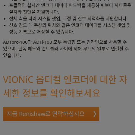
포괄적인 실시간 엔코더 데이터 피드백을 제공하여 보다 까다로운
설치와 진단을 지원합니다.
전체 축을 따라 시스템 셋업, 교정 및 신호 최적화를 지원합니다.
신호 강도 대 축상의 위치와 같은 엔코더 데이터를 시스템 셋업 및
성능 기록으로 저장할 수 있습니다.
ADTpro-100과 ADTi-100 모두 독립형 또는 인라인으로 사용할 수
있으며, 판독 헤드와 컨트롤러 사이에 제어 루프의 일부로 연결할 수
있습니다.
VIONiC 옵티컬 엔코더에 대한 자
세한 정보를 확인해보세요
지금 Renishaw로 연락하십시오