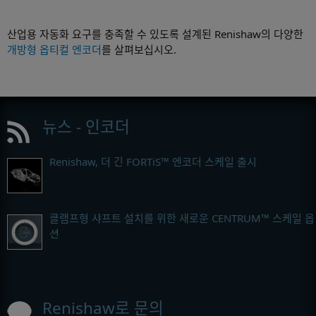
산업용 자동화 요구를 충족할 수 있도록 설계된 Renishaw의 다양한
개방형 옵티컬 엔코더
를 살펴보십시오.
뉴스 - 인코더
Renishaw, 더 긴 FORTiS™ 엔코더 스케일 출시
클램프형 샤프트 설치를 위한 새로운 CENTRUM™ 스케일 옵
션
Renishaw로 문의