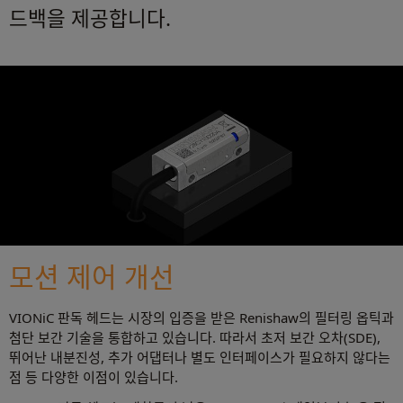
드백을 제공합니다.
모션 제어 개선
VIONiC 판독 헤드는 시장의 입증을 받은 Renishaw의 필터링 옵틱과
첨단 보간 기술을 통합하고 있습니다. 따라서 초저 보간 오차(SDE),
뛰어난 내분진성, 추가 어댑터나 별도 인터페이스가 필요하지 않다는
점 등 다양한 이점이 있습니다.