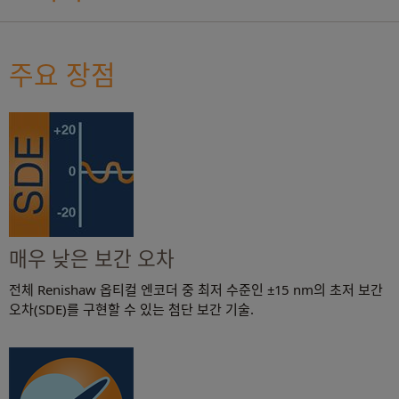
주요 장점
매우 낮은 보간 오차
전체 Renishaw 옵티컬 엔코더 중 최저 수준인 ±15 nm의 초저 보간
오차(SDE)를 구현할 수 있는 첨단 보간 기술.