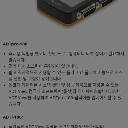
ADTpro-100
:
휴대용 독립형 엔코더 진단 도구 - 컴퓨터나 다른 장비가 필요하지
않습니다.
컬러 터치 스크린이 통합되어 있습니다.
쉽고 직관적으로 사용할 수 있는 플러그 앤 플레이 기능으로 시스
템 셋업 및 교정이 용이합니다.
엔코더 데이터를 시스템 셋업 및 성능 기록으로 저장할 수 있는
ADT View 컴퓨터 소프트웨어(옵션)와 인터페이스합니다. 또한
ADT View를 사용하여 ADTpro-100 펌웨어를 업데이트할 수 있
습니다.
ADTi-100
:
직관적인 ADT View 컴퓨터 소프트웨어와 연결됩니다.