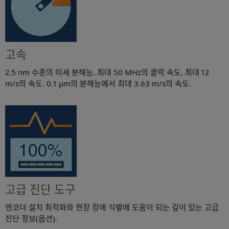
고속
2.5 nm 수준의 미세 분해능, 최대 50 MHz의 클럭 속도, 최대 12
m/s의 속도. 0.1 µm의 분해능에서 최대 3.63 m/s의 속도.
고급 진단 도구
엔코더 설치 최적화와 현장 장애 식별에 도움이 되는 깊이 있는 고급
진단 정보(옵션).