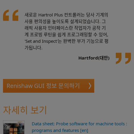
과제: CNC 기계 운전자에게 사용하기 쉬운 인간-기계 인터페이스(HMI)를 제공하고, CNC 기계 제조 업계
에서 세계적인 명성을 유지한다는 목표 달성
새로운 Hartrol Plus 컨트롤러는 당사 기계의
사용 편의성을 높이도록 설계되었습니다. 그
사례 연구 읽기
래픽 사용자 인터페이스란 작업자가 공작 기
계 프로빙 루틴을 쉽게 프로그래밍할 수 있어,
'Set and Inspect'는 완벽한 부가 기능으로 평
가됩니다.
Hartford(대만)
Renishaw GUI 정보 문의하기
자세히 보기
Data sheet: Probe software for machine tools :
programs and features [en]