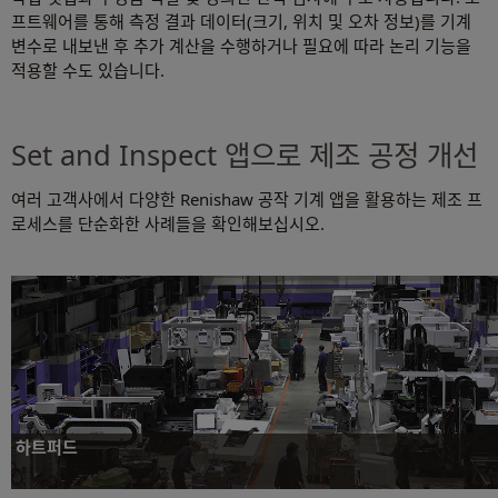
프트웨어를 통해 측정 결과 데이터(크기, 위치 및 오차 정보)를 기계
변수로 내보낸 후 추가 계산을 수행하거나 필요에 따라 논리 기능을
적용할 수도 있습니다.
Set and Inspect 앱으로 제조 공정 개선
여러 고객사에서 다양한 Renishaw 공작 기계 앱을 활용하는 제조 프
로세스를 단순화한 사례들을 확인해보십시오.
하트퍼드