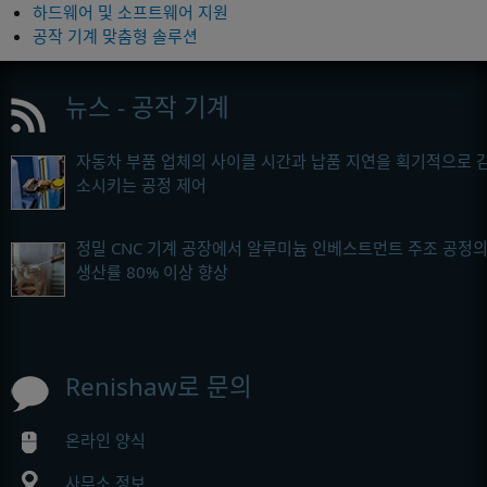
하드웨어 및 소프트웨어 지원
공작 기계 맞춤형 솔루션
뉴스 - 공작 기계
자동차 부품 업체의 사이클 시간과 납품 지연을 획기적으로 
소시키는 공정 제어
정밀 CNC 기계 공장에서 알루미늄 인베스트먼트 주조 공정
생산률 80% 이상 향상
Renishaw로 문의
온라인 양식
사무소 정보