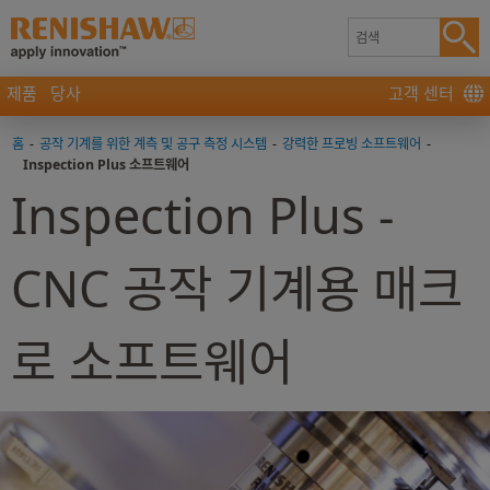
제품
당사
고객 센터
홈
-
공작 기계를 위한 계측 및 공구 측정 시스템
-
강력한 프로빙 소프트웨어
-
Inspection Plus 소프트웨어
Inspection Plus -
CNC 공작 기계용 매크
로 소프트웨어