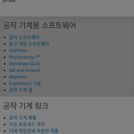
probe.
공작 기계용 소프트웨어
검사 소프트웨어
공구 세팅 소프트웨어
GoProbe
Productivity+™
Renishaw GUIs
Set and Inspect
Reporter
SupaTouch 기술
공작 기계 앱
공작 기계 링크
공작 기계 제품
가공 프로세스 개선
기계 작업장에 적합한 제품