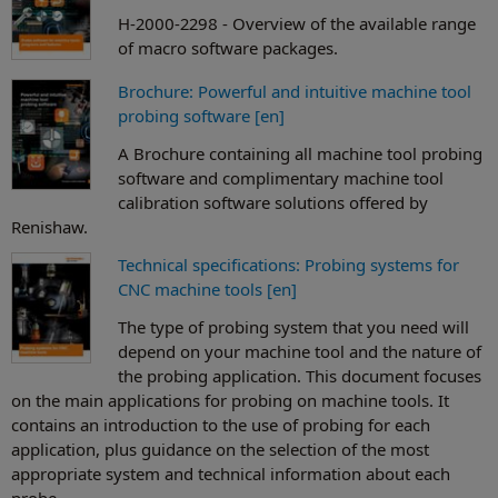
H-2000-2298 - Overview of the available range
of macro software packages.
Brochure: Powerful and intuitive machine tool
probing software [en]
A Brochure containing all machine tool probing
software and complimentary machine tool
calibration software solutions offered by
Renishaw.
Technical specifications: Probing systems for
CNC machine tools [en]
The type of probing system that you need will
depend on your machine tool and the nature of
the probing application. This document focuses
on the main applications for probing on machine tools. It
contains an introduction to the use of probing for each
application, plus guidance on the selection of the most
appropriate system and technical information about each