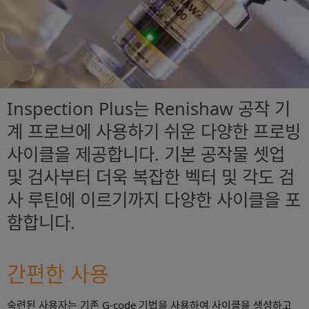
Inspection Plus는 Renishaw 공작 기
계 프로브에 사용하기 쉬운 다양한 프로빙
사이클을 제공합니다. 기본 공작물 셋업
및 검사부터 더욱 복잡한 벡터 및 각도 검
사 루틴에 이르기까지 다양한 사이클을 포
함합니다.
간편한 사용
숙련된 사용자는 기존 G-code 기법을 사용하여 사이클을 생성하고