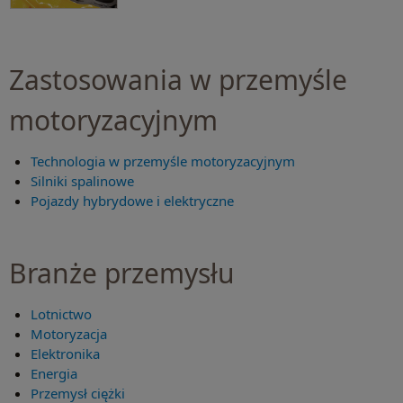
Zastosowania w przemyśle
motoryzacyjnym
Technologia w przemyśle motoryzacyjnym
Silniki spalinowe
Pojazdy hybrydowe i elektryczne
Branże przemysłu
Lotnictwo
Motoryzacja
Elektronika
Energia
Przemysł ciężki