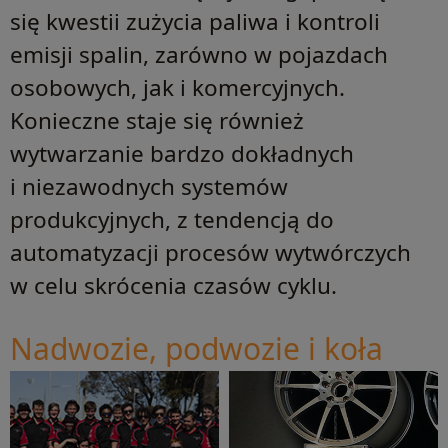
się kwestii zużycia paliwa i kontroli
emisji spalin, zarówno w pojazdach
osobowych, jak i komercyjnych.
Konieczne staje się również
wytwarzanie bardzo dokładnych
i niezawodnych systemów
produkcyjnych, z tendencją do
automatyzacji procesów wytwórczych
w celu skrócenia czasów cyklu.
Nadwozie, podwozie i koła