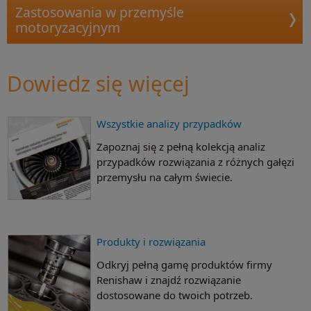
Zastosowania w przemyśle
motoryzacyjnym
Dowiedz się więcej
Wszystkie analizy przypadków
Zapoznaj się z pełną kolekcją analiz
przypadków rozwiązania z różnych gałęzi
przemysłu na całym świecie.
Produkty i rozwiązania
Odkryj pełną gamę produktów firmy
Renishaw i znajdź rozwiązanie
dostosowane do twoich potrzeb.