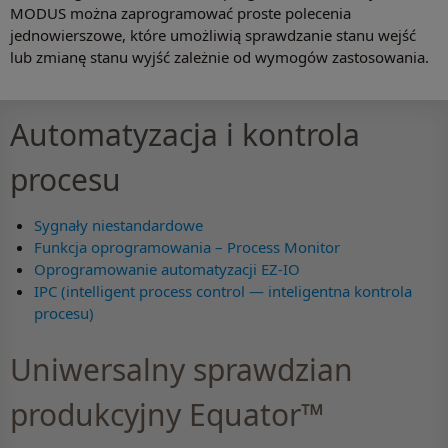
MODUS można zaprogramować proste polecenia
jednowierszowe, które umożliwią sprawdzanie stanu wejść
lub zmianę stanu wyjść zależnie od wymogów zastosowania.
Automatyzacja i kontrola
procesu
Sygnały niestandardowe
Funkcja oprogramowania – Process Monitor
Oprogramowanie automatyzacji EZ-IO
IPC (intelligent process control — inteligentna kontrola
procesu)
Uniwersalny sprawdzian
produkcyjny Equator™