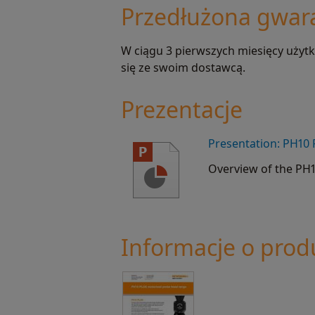
Przedłużona gwar
W ciągu 3 pierwszych miesięcy użyt
się ze swoim dostawcą.
Prezentacje
Presentation: PH10 
Overview of the PH1
Informacje o prod