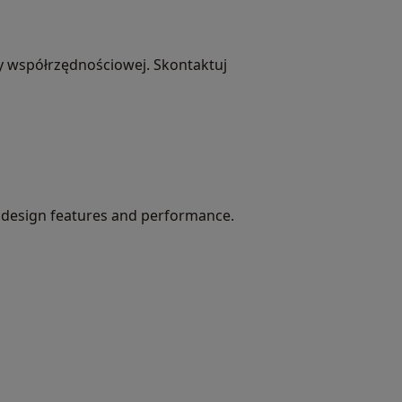
 współrzędnościowej. Skontaktuj
y design features and performance.