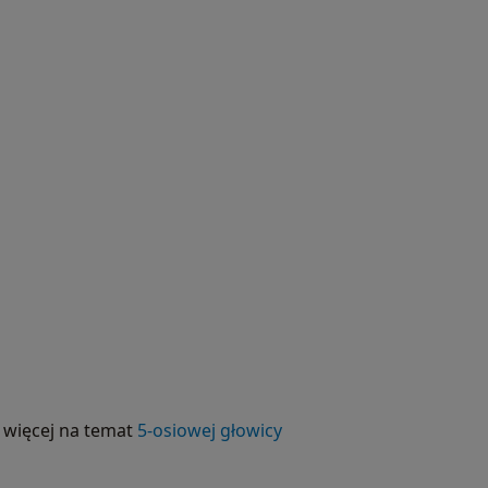
 więcej na temat
5-osiowej głowicy