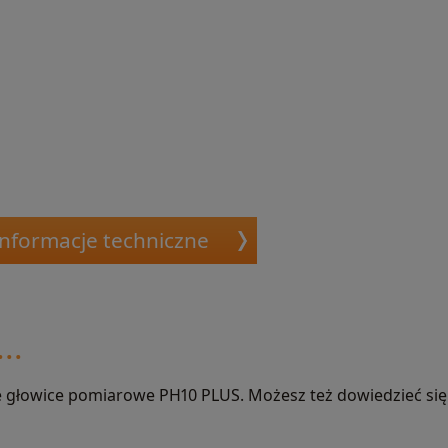
Informacje techniczne
..
 głowice pomiarowe PH10 PLUS. Możesz też dowiedzieć się