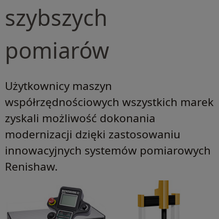
szybszych
pomiarów
Użytkownicy maszyn
współrzędnościowych wszystkich marek
zyskali możliwość dokonania
modernizacji dzięki zastosowaniu
innowacyjnych systemów pomiarowych
Renishaw.