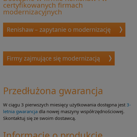
certyfikowanych firmach
modernizacyjnych
Renishaw – zapytanie o modernizację
Firmy zajmujące się modernizacją
Przedłużona gwarancja
W ciągu 3 pierwszych miesięcy użytkowania dostępna jest
3-
letnia gwarancja
dla nowej maszyny współrzędnościowej.
Skontaktuj się ze swoim dostawcą.
Informacje o produkcie