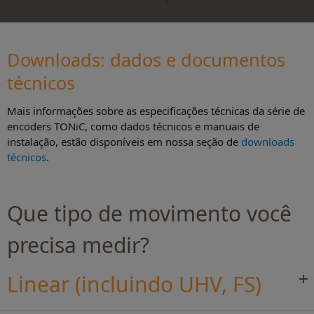
Downloads: dados e documentos
técnico
s
Mais informações sobre as especificações técnicas da série de
encoders TONiC, como dados técnicos e manuais de
instalação, estão disponíveis em nossa seção de
downloads
técnicos
.
Que tipo de movimento você
precisa medir?
Linear (incluindo UHV, FS)