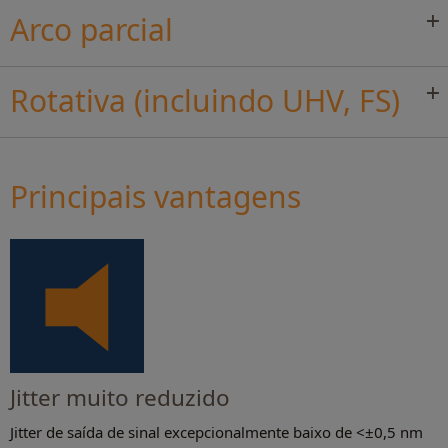
Arco parcial
Rotativa (incluindo UHV, FS)
Principais vantagens
Jitter muito reduzido
Jitter de saída de sinal excepcionalmente baixo de <±0,5 nm