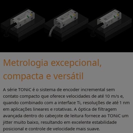
Metrologia excepcional,
compacta e versátil
A série TONiC é o sistema de encoder incremental sem
contato compacto que oferece velocidades de até 10 m/s e,
quando combinado com a interface Ti, resoluções de até 1 nm
em aplicações lineares e rotativas. A óptica de filtragem
avançada dentro do cabeçote de leitura fornece ao TONiC um
jitter muito baixo, resultando em excelente estabilidade
posicional e controle de velocidade mais suave.