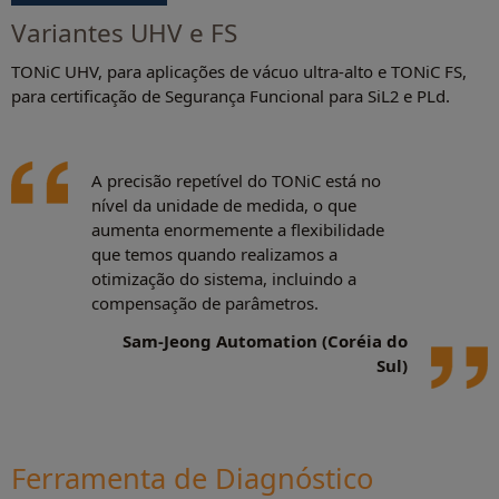
Variantes UHV e FS
TONiC UHV, para aplicações de vácuo ultra-alto e TONiC FS,
para certificação de Segurança Funcional para SiL2 e PLd.
A precisão repetível do TONiC está no
nível da unidade de medida, o que
aumenta enormemente a flexibilidade
que temos quando realizamos a
otimização do sistema, incluindo a
compensação de parâmetros.
Sam-Jeong Automation (Coréia do
Sul)
Ferramenta de Diagnóstico