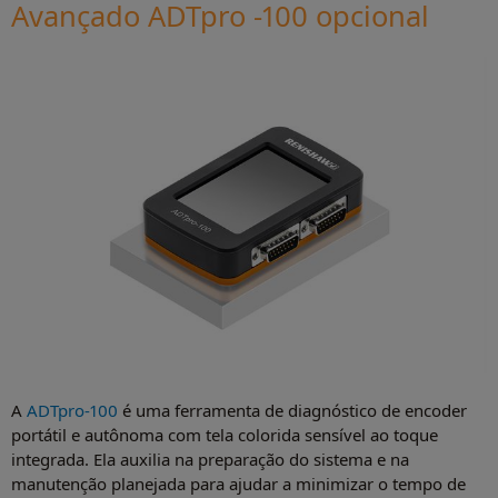
Avançado ADTpro -100 opcional
A
ADTpro-100
é uma ferramenta de diagnóstico de encoder
portátil e autônoma com tela colorida sensível ao toque
integrada. Ela auxilia na preparação do sistema e na
manutenção planejada para ajudar a minimizar o tempo de