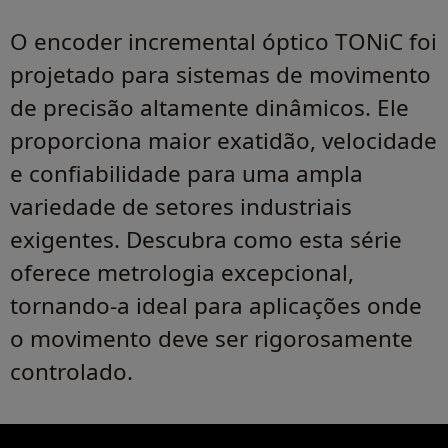
O encoder incremental óptico TONiC foi
projetado para sistemas de movimento
de precisão altamente dinâmicos. Ele
proporciona maior exatidão, velocidade
e confiabilidade para uma ampla
variedade de setores industriais
exigentes. Descubra como esta série
oferece metrologia excepcional,
tornando-a ideal para aplicações onde
o movimento deve ser rigorosamente
controlado.