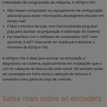
inatividade não programado da máquina. A ADTpro-100:
Não requer computador ou equipamento de configuração
adicional para exibir informações abrangentes encoder em
tempo real.
É fácil e intuitiva de usar, com funcionalidade plug-and-
play para auxiliar na preparação e calibração do sistema.
Faz interface com o software de computador ADT View
opcional. A ADT View pode ser usada para atualizar o
firmware da ADTpro-100.
A ADTpro-100 é ideal para auxiliar na otimização e
diagnóstico do sistema, especialmente em instalações que o
LED do cabeçote de leitura não está visível. Ela também pode
ser conectada em linha entre o cabeçote de leitura e o
comando como parte do loop de controle.
Saiba mais sobre os encoders