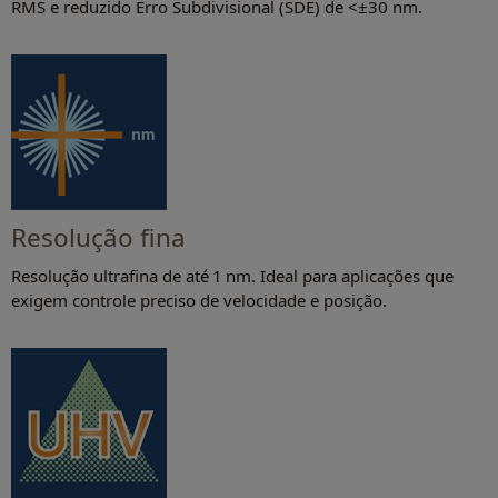
RMS e reduzido Erro Subdivisional (SDE) de <±30 nm.
Resolução fina
Resolução ultrafina de até 1 nm. Ideal para aplicações que
exigem controle preciso de velocidade e posição.