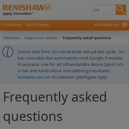
Produkter
Vårt företag
Kontakta oss
Startsidan
-
Support och service
-
Frequently asked questions
Denna sida finns för närvarande inte på ditt språk. Du
kan
översätta den automatiskt
med Google Translate.
Vi ansvarar inte för att tillhandahålla denna tjänst och
vi har inte kontrollerat översättningsresultaten.
Kontakta oss
om du behöver ytterligare hjälp.
Frequently asked
questions