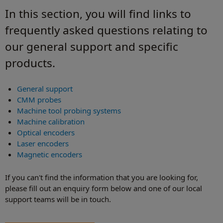
In this section, you will find links to
frequently asked questions relating to
our general support and specific
products.
General support
CMM probes
Machine tool probing systems
Machine calibration
Optical encoders
Laser encoders
Magnetic encoders
If you can't find the information that you are looking for,
please fill out an enquiry form below and one of our local
support teams will be in touch.