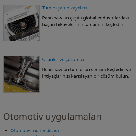
Tüm başarı hikayeleri
Renishaw’un çeşitli global endüstrilerdeki
başarı hikayelerinin tamamını keşfedin.
Ürünler ve çözümler
Renishaw'un tüm ürün serisini keşfedin ve
ihtiyaçlarınızı karşılayan bir çözüm bulun.
Otomotiv uygulamaları
Otomotiv mühendisliği