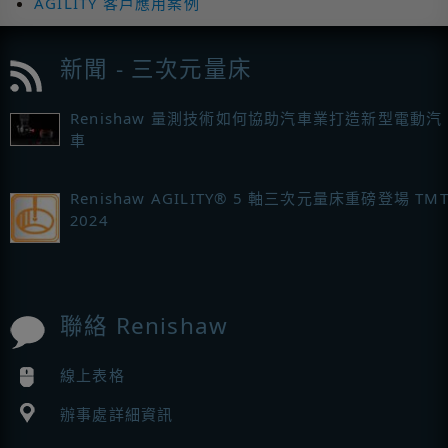
AGILITY 客戶應用案例
新聞 - 三次元量床
Renishaw 量測技術如何協助汽車業打造新型電動汽
車
Renishaw AGILITY® 5 軸三次元量床重磅登場 TMT
2024
聯絡 Renishaw
線上表格
辦事處詳細資訊