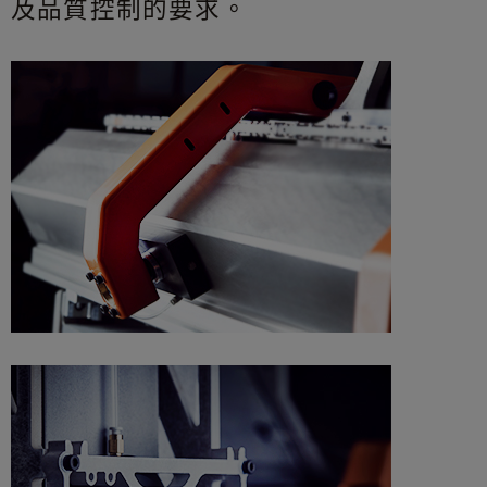
及品質控制的要求。