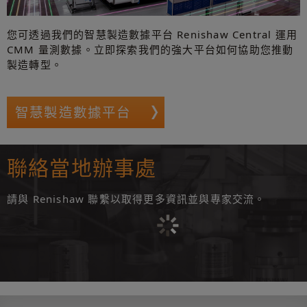
您可透過我們的智慧製造數據平台 Renishaw Central 運用
CMM 量測數據。立即探索我們的強大平台如何協助您推動
製造轉型。
智慧製造數據平台
聯絡當地辦事處
請與 Renishaw 聯繫以取得更多資訊並與專家交流。