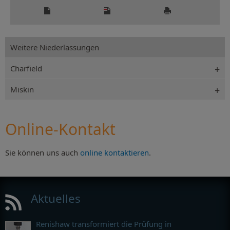
Weitere Niederlassungen
Charfield
Miskin
Online-Kontakt
Sie können uns auch
online kontaktieren
.
Aktuelles
Renishaw transformiert die Prüfung in