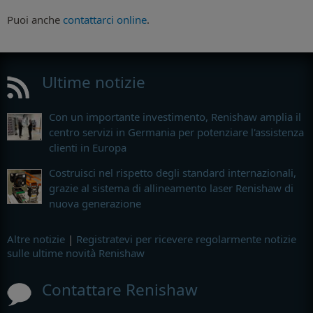
Puoi anche
contattarci online
.
Ultime notizie
Con un importante investimento, Renishaw amplia il
centro servizi in Germania per potenziare l'assistenza
clienti in Europa
Costruisci nel rispetto degli standard internazionali,
grazie al sistema di allineamento laser Renishaw di
nuova generazione
Altre notizie
|
Registratevi per ricevere regolarmente notizie
sulle ultime novità Renishaw
Contattare Renishaw