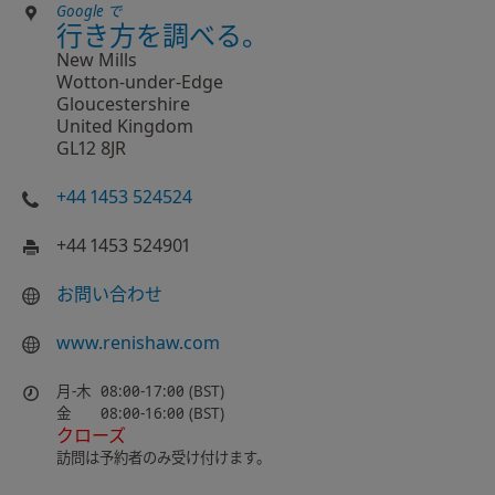
Google で
行き方を調べる。
New Mills
Wotton-under-Edge
Gloucestershire
United Kingdom
GL12 8JR
+44 1453 524524
+44 1453 524901
お問い合わせ
www.renishaw.com
月-木
08:00-17:00 (BST)
金
08:00-16:00 (BST)
クローズ
訪問は予約者のみ受け付けます。