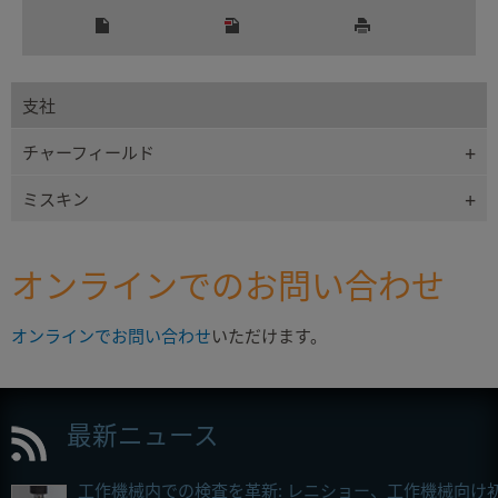
支社
チャーフィールド
ミスキン
オンラインでのお問い合わせ
オンラインでお問い合わせ
いただけます。
最新ニュース
工作機械内での検査を革新: レニショー、工作機械向け