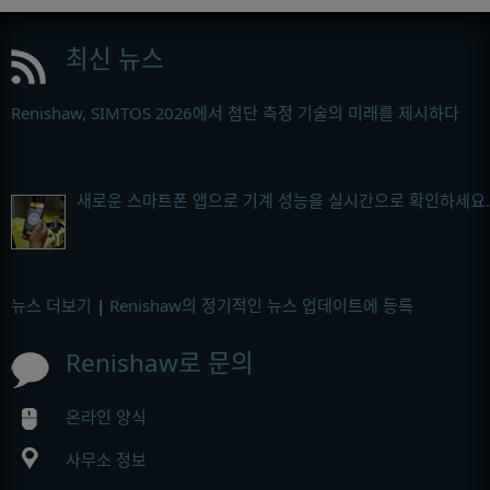
최신 뉴스
Renishaw, SIMTOS 2026에서 첨단 측정 기술의 미래를 제시하다
새로운 스마트폰 앱으로 기계 성능을 실시간으로 확인하세요.
뉴스 더보기
|
Renishaw의 정기적인 뉴스 업데이트에 등록
Renishaw로 문의
온라인 양식
사무소 정보