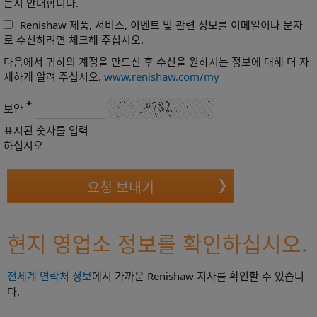
는지 안내합니다.
Renishaw 제품, 서비스, 이벤트 및 관련 정보를 이메일이나 문자
로 수신하려면 체크해 주십시오.
다음에서 귀하의 계정을 만드신 후 수신을 원하시는 정보에 대해 더 자
세하게 알려 주십시오.
www.renishaw.com/my
*
보안
표시된 숫자를 입력
하십시오
현지 영업소 정보를 확인하십시오.
전세계 연락처 정보
에서 가까운 Renishaw 지사를 확인할 수 있습니
다.