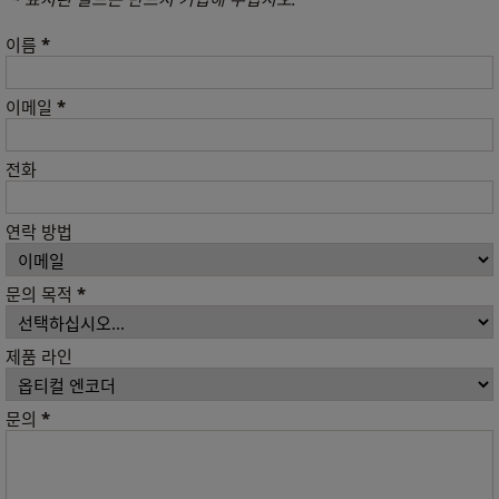
*
이름
*
이메일
전화
연락 방법
*
문의 목적
제품 라인
*
문의