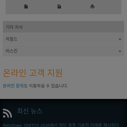
기타 지사
차필드
미스킨
온라인 고객 지원
온라인 문의
도 이용하실 수 있습니다.
최신 뉴스
Renishaw, SIMTOS 2026에서 첨단 측정 기술의 미래를 제시하다