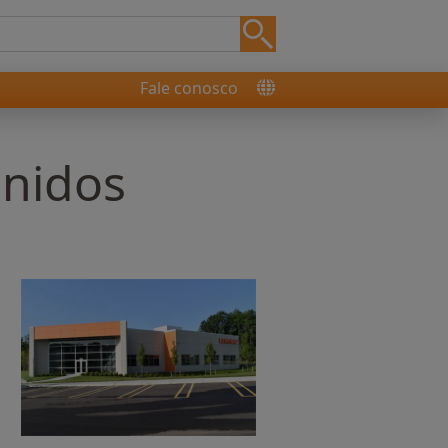
Fale conosco
Unidos