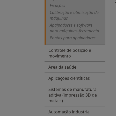
Fixações
Calibração e otimização de
máquinas
Apalpadores e software
para máquinas-ferramenta
Pontas para apalpadores
Controle de posição e
movimento
Área da saúde
Aplicações científicas
Sistemas de manufatura
aditiva (impressão 3D de
metais)
Automação industrial