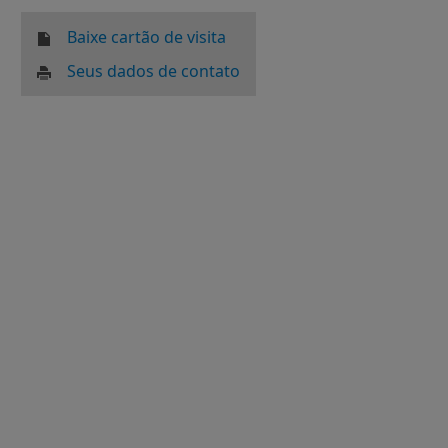
Baixe cartão de visita
Seus dados de contato