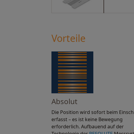
Vorteile
Absolut
Die Position wird sofort beim Einsch
erfasst – es ist keine Bewegung
erforderlich. Aufbauend auf der
Technologie der
RESOLUTE
Messsys