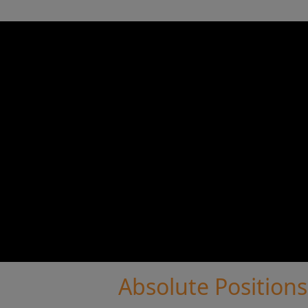
Absolute Positio