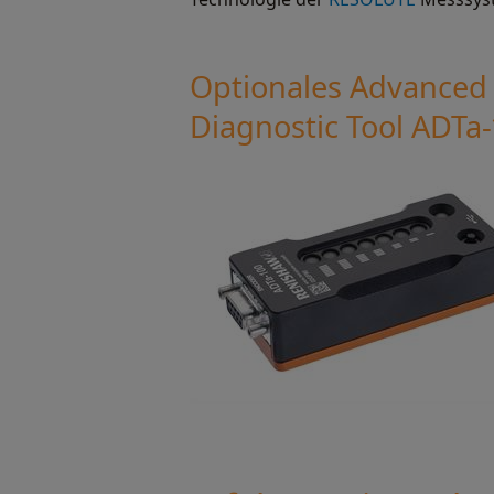
Optionales Advanced
Diagnostic Tool ADTa