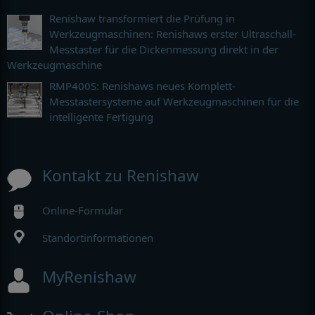
Renishaw transformiert die Prüfung in
Werkzeugmaschinen: Renishaws erster Ultraschall-
Messtaster für die Dickenmessung direkt in der
Werkzeugmaschine
RMP400S: Renishaws neues Komplett-
Messtastersysteme auf Werkzeugmaschinen für die
intelligente Fertigung
Kontakt zu Renishaw
Online-Formular
Standortinformationen
MyRenishaw