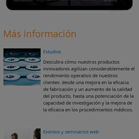
Más información
Estudios
Descubra cómo nuestros productos
innovadores agilizan considerablemente el
rendimiento operativo de nuestros
clientes: desde una mejora en la eficacia
de fabricación y un aumento de la calidad
del producto, hasta una potenciación de la
capacidad de investigación y la mejora de
la eficacia en los procedimientos médicos.
Eventos y seminarios web