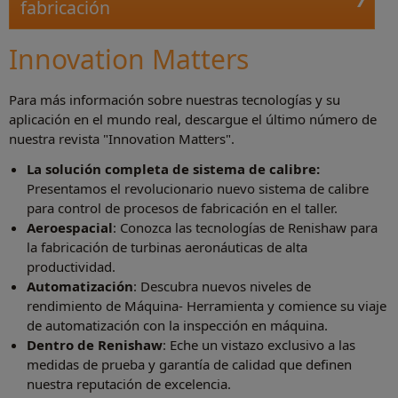
fabricación
Innovation Matters
Para más información sobre nuestras tecnologías y su
aplicación en el mundo real, descargue el último número de
nuestra revista "Innovation Matters".
La solución completa de sistema de calibre:
Presentamos el revolucionario nuevo sistema de calibre
para control de procesos de fabricación en el taller.
Aeroespacial
: Conozca las tecnologías de Renishaw para
la fabricación de turbinas aeronáuticas de alta
productividad.
Automatización
: Descubra nuevos niveles de
rendimiento de Máquina- Herramienta y comience su viaje
de automatización con la inspección en máquina.
Dentro de Renishaw
: Eche un vistazo exclusivo a las
medidas de prueba y garantía de calidad que definen
nuestra reputación de excelencia.