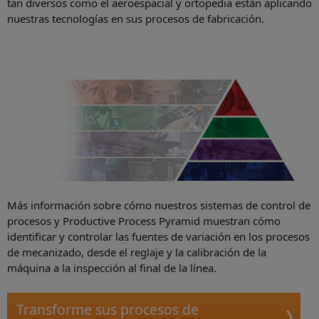
tan diversos como el aeroespacial y ortopedia están aplicando
nuestras tecnologías en sus procesos de fabricación.
Más información sobre cómo nuestros sistemas de control de
procesos y Productive Process Pyramid muestran cómo
identificar y controlar las fuentes de variación en los procesos
de mecanizado, desde el reglaje y la calibración de la
máquina a la inspección al final de la línea.
Transforme sus procesos de