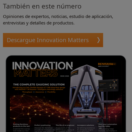
También en este número
Opiniones de expertos, noticias, estudio de aplicación,
entrevistas y detalles de productos.
Descargue Innovation Matters