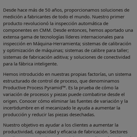
Desde hace más de 50 años, proporcionamos soluciones de
medición a fabricantes de todo el mundo. Nuestro primer
producto revolucionó la inspección automática de
componentes en CMM. Desde entonces, hemos aportado una
extensa gama de tecnologías líderes internacionales para
inspección en Máquina-Herramienta; sistemas de calibración
y optimización de máquinas; sistemas de calibre para taller;
sistemas de fabricación aditiva; y soluciones de conectividad
para la fábrica inteligente.
Hemos introducido en nuestras propias factorías, un sistema
estructurado de control de proceso, que denominamos
Productive Process Pyramid™. Es la prueba de cómo la
variación de procesos y piezas puede combatirse desde el
origen. Conocer cómo eliminar las fuentes de variación y la
incertidumbre en el mecanizado le ayuda a aumentar la
producción y reducir las piezas desechadas.
Nuestro objetivo es ayudar a los clientes a aumentar la
productividad, capacidad y eficacia de fabricación. Sectores