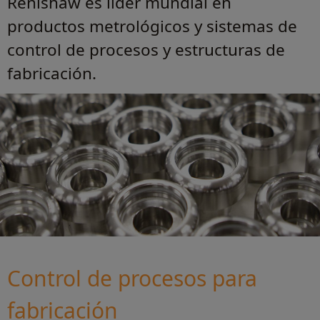
Renishaw es líder mundial en
productos metrológicos y sistemas de
control de procesos y estructuras de
fabricación.
Control de procesos para
fabricación