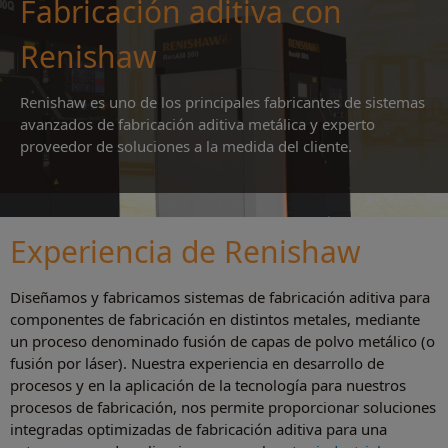
Fabricación aditiva con
Renishaw
Renishaw es uno de los principales fabricantes de sistemas
avanzados de fabricación aditiva metálica y experto
proveedor de soluciones a la medida del cliente.
Experiencia de Renishaw
Diseñamos y fabricamos sistemas de fabricación aditiva para
componentes de fabricación en distintos metales, mediante
un proceso denominado fusión de capas de polvo metálico (o
fusión por láser). Nuestra experiencia en desarrollo de
procesos y en la aplicación de la tecnología para nuestros
procesos de fabricación, nos permite proporcionar soluciones
integradas optimizadas de fabricación aditiva para una