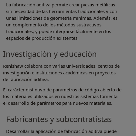
La fabricación aditiva permite crear piezas metálicas
sin necesidad de las herramientas tradicionales y con
unas limitaciones de geometría mínimas. Además, es
un complemento de los métodos sustractivos
tradicionales, y puede integrarse fácilmente en los
espacios de producción existentes.
Investigación y educación
Renishaw colabora con varias universidades, centros de
investigación e instituciones académicas en proyectos
de fabricación aditiva.
El carácter distintivo de parámetros de código abierto de
los materiales utilizados en nuestros sistemas fomenta
el desarrollo de parámetros para nuevos materiales.
Fabricantes y subcontratistas
Desarrollar la aplicación de fabricación aditiva puede