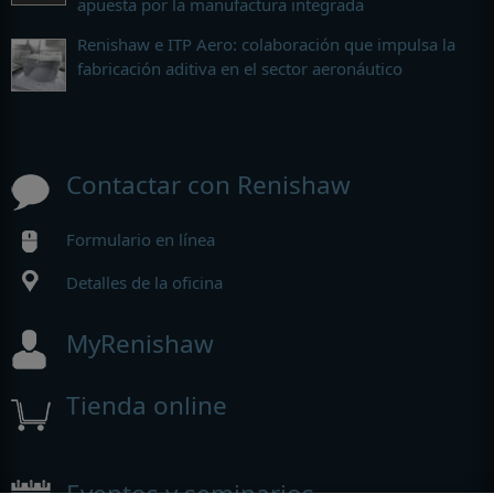
apuesta por la manufactura integrada
Renishaw e ITP Aero: colaboración que impulsa la
fabricación aditiva en el sector aeronáutico
Contactar con Renishaw
Formulario en línea
Detalles de la oficina
MyRenishaw
Tienda online
Eventos y seminarios