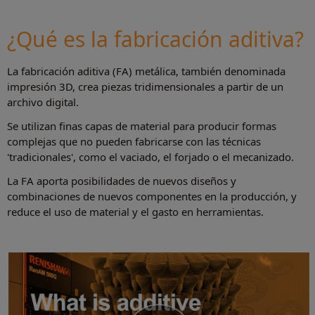
¿Qué es la fabricación aditiva?
Más información
Examine nuestra Guía de FA
La fabricación aditiva (FA) metálica, también denominada
impresión 3D, crea piezas tridimensionales a partir de un
archivo digital.
Se utilizan finas capas de material para producir formas
complejas que no pueden fabricarse con las técnicas
'tradicionales', como el vaciado, el forjado o el mecanizado.
La FA aporta posibilidades de nuevos diseños y
combinaciones de nuevos componentes en la producción, y
reduce el uso de material y el gasto en herramientas.