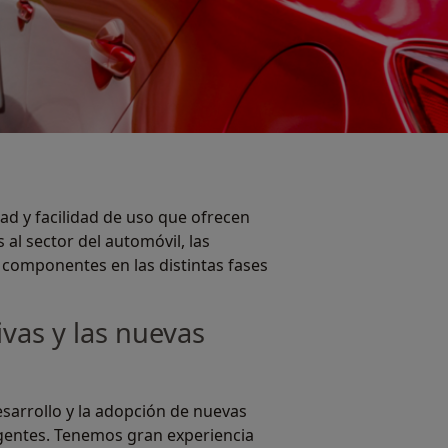
dad y facilidad de uso que ofrecen
al sector del automóvil, las
 componentes en las distintas fases
ivas y las nuevas
esarrollo y la adopción de nuevas
igentes. Tenemos gran experiencia