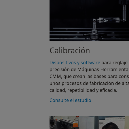
Calibración
Dispositivos y software
para reglaje
precisión de Máquinas-Herramienta
CMM, que crean las bases para cons
unos procesos de fabricación de alt
calidad, repetibilidad y eficacia.
Consulte el estudio