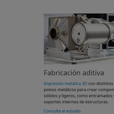
Fabricación aditiva
Impresión metálica 3D
con distintos
polvos metálicos para crear compo
sólidos y ligeros, como entramados 
soportes internos de estructuras.
Consulte el estudio