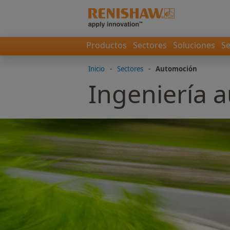
Productos
Sectores
Soluciones
Se
Inicio
-
Sectores
-
Automoción
Ingeniería a