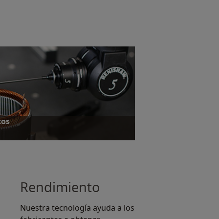
cos
Rendimiento
Nuestra tecnología ayuda a los