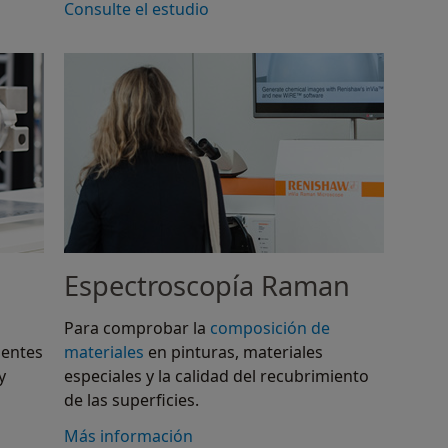
Consulte el estudio
Espectroscopía Raman
Para comprobar la
composición de
nentes
materiales
en pinturas, materiales
y
especiales y la calidad del recubrimiento
de las superficies.
Más información