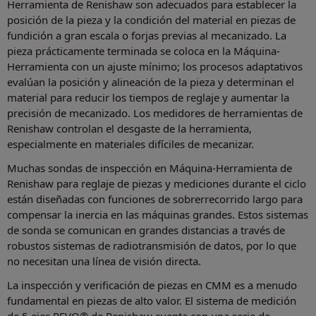
Herramienta de Renishaw son adecuados para establecer la
posición de la pieza y la condición del material en piezas de
fundición a gran escala o forjas previas al mecanizado. La
pieza prácticamente terminada se coloca en la Máquina-
Herramienta con un ajuste mínimo; los procesos adaptativos
evalúan la posición y alineación de la pieza y determinan el
material para reducir los tiempos de reglaje y aumentar la
precisión de mecanizado. Los medidores de herramientas de
Renishaw controlan el desgaste de la herramienta,
especialmente en materiales difíciles de mecanizar.
Muchas sondas de inspección en Máquina-Herramienta de
Renishaw para reglaje de piezas y mediciones durante el ciclo
están diseñadas con funciones de sobrerrecorrido largo para
compensar la inercia en las máquinas grandes. Estos sistemas
de sonda se comunican en grandes distancias a través de
robustos sistemas de radiotransmisión de datos, por lo que
no necesitan una línea de visión directa.
La inspección y verificación de piezas en CMM es a menudo
fundamental en piezas de alto valor. El sistema de medición