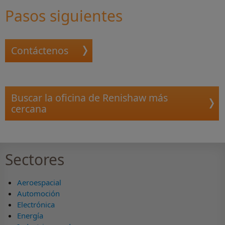
Pasos siguientes
Contáctenos
Buscar la oficina de Renishaw más
cercana
Sectores
Aeroespacial
Automoción
Electrónica
Energía