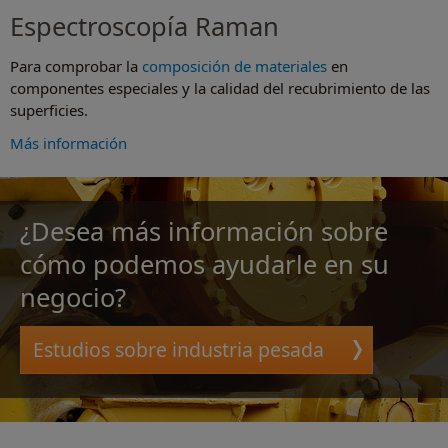
Espectroscopía Raman
Para comprobar la
composición de materiales
en
componentes especiales y la calidad del recubrimiento de las
superficies.
Más información
¿Desea más información sobre
cómo podemos ayudarle en su
negocio?
Estudios sobre industria pesada