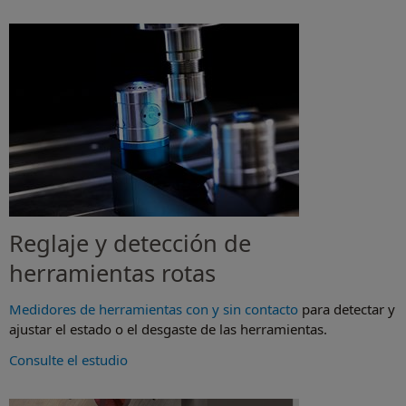
Reglaje y detección de
herramientas rotas
Medidores de herramientas con y sin contacto
para detectar y
ajustar el estado o el desgaste de las herramientas.
Consulte el estudio