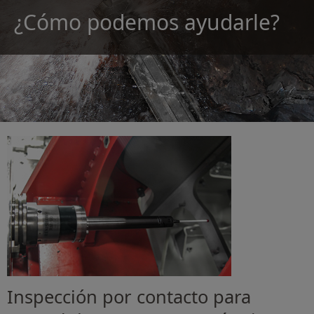
¿Cómo podemos ayudarle?
Inspección por contacto para