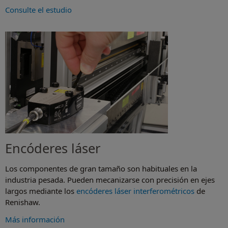
Consulte el estudio
Encóderes láser
Los componentes de gran tamaño son habituales en la
industria pesada. Pueden mecanizarse con precisión en ejes
largos mediante los
encóderes láser interferométricos
de
Renishaw.
Más información