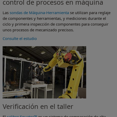
control de procesos en máquina
Las
sondas de Máquina-Herramienta
se utilizan para reglaje
de componentes y herramientas, y mediciones durante el
ciclo y primera inspección de componentes para conseguir
unos procesos de mecanizado precisos.
Consulte el estudio
Verificación en el taller
El
calibre Equator™
es un sistema de comparación de alta