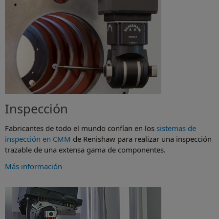
Inspección
Fabricantes de todo el mundo confían en los
sistemas de
inspección en CMM
de Renishaw para realizar una inspección
trazable de una extensa gama de componentes.
Más información