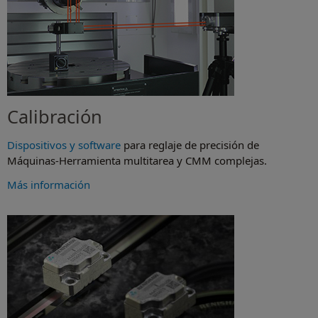
Calibración
Dispositivos y software
para reglaje de precisión de
Máquinas-Herramienta multitarea y CMM complejas.
Más información