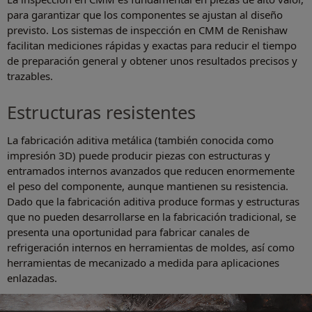
para garantizar que los componentes se ajustan al diseño
previsto. Los sistemas de inspección en CMM de Renishaw
facilitan mediciones rápidas y exactas para reducir el tiempo
de preparación general y obtener unos resultados precisos y
trazables.
Estructuras resistentes
La fabricación aditiva metálica (también conocida como
impresión 3D) puede producir piezas con estructuras y
entramados internos avanzados que reducen enormemente
el peso del componente, aunque mantienen su resistencia.
Dado que la fabricación aditiva produce formas y estructuras
que no pueden desarrollarse en la fabricación tradicional, se
presenta una oportunidad para fabricar canales de
refrigeración internos en herramientas de moldes, así como
herramientas de mecanizado a medida para aplicaciones
enlazadas.