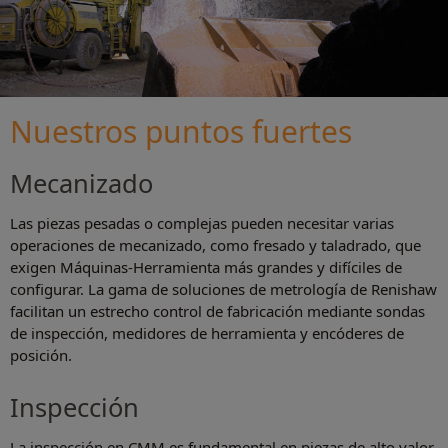
Nuestros puntos fuertes
Mecanizado
Las piezas pesadas o complejas pueden necesitar varias
operaciones de mecanizado, como fresado y taladrado, que
exigen Máquinas-Herramienta más grandes y difíciles de
configurar. La gama de soluciones de metrología de Renishaw
facilitan un estrecho control de fabricación mediante sondas
de inspección, medidores de herramienta y encóderes de
posición.
Inspección
La inspección en CMM es fundamental en piezas de alto valor,