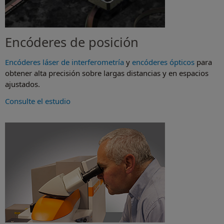
Encóderes de posición
Encóderes láser de interferometría
y
encóderes ópticos
para
obtener alta precisión sobre largas distancias y en espacios
ajustados.
Consulte el estudio