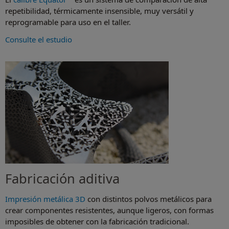
repetibilidad, térmicamente insensible, muy versátil y
reprogramable para uso en el taller.
Consulte el estudio
Fabricación aditiva
Impresión metálica 3D
con distintos polvos metálicos para
crear componentes resistentes, aunque ligeros, con formas
imposibles de obtener con la fabricación tradicional.