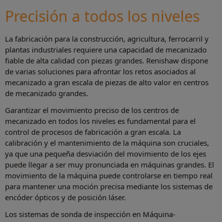
Precisión a todos los niveles
La fabricación para la construcción, agricultura, ferrocarril y
plantas industriales requiere una capacidad de mecanizado
fiable de alta calidad con piezas grandes. Renishaw dispone
de varias soluciones para afrontar los retos asociados al
mecanizado a gran escala de piezas de alto valor en centros
de mecanizado grandes.
Garantizar el movimiento preciso de los centros de
mecanizado en todos los niveles es fundamental para el
control de procesos de fabricación a gran escala. La
calibración y el mantenimiento de la máquina son cruciales,
ya que una pequeña desviación del movimiento de los ejes
puede llegar a ser muy pronunciada en máquinas grandes. El
movimiento de la máquina puede controlarse en tiempo real
para mantener una moción precisa mediante los sistemas de
encóder ópticos y de posición láser.
Los sistemas de sonda de inspección en Máquina-