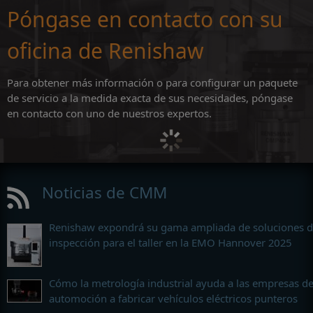
Póngase en contacto con su
oficina de Renishaw
Para obtener más información o para configurar un paquete
de servicio a la medida exacta de sus necesidades, póngase
en contacto con uno de nuestros expertos.
Noticias de CMM
Renishaw expondrá su gama ampliada de soluciones 
inspección para el taller en la EMO Hannover 2025
Cómo la metrología industrial ayuda a las empresas d
automoción a fabricar vehículos eléctricos punteros