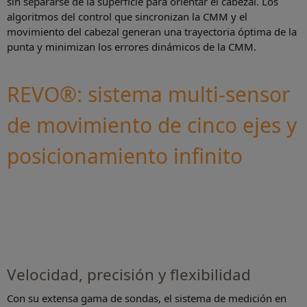
sin separarse de la superficie para orientar el cabezal. Los
algoritmos del control que sincronizan la CMM y el
movimiento del cabezal generan una trayectoria óptima de la
punta y minimizan los errores dinámicos de la CMM.
REVO®: sistema multi-sensor
de movimiento de cinco ejes y
posicionamiento infinito
Velocidad, precisión y flexibilidad
Con su extensa gama de sondas, el sistema de medición en