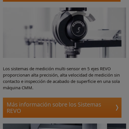
Los sistemas de medición multi-sensor en 5 ejes REVO
proporcionan alta precisión, alta velocidad de medición sin
contacto e inspección de acabado de superficie en una sola
máquina CMM.
Más información sobre los Sistemas
REVO