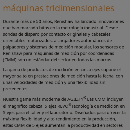
máquinas tridimensionales
Durante más de 50 años, Renishaw ha lanzado innovaciones
que han marcado hitos en la metrología industrial. Desde
sondas de disparo por contacto originales y cabezales
orientables motorizados, a cargadores automáticos de
palpadores y sistemas de medición modular, los sensores de
Renishaw para máquinas de medición por coordenadas
(CMM) son un estándar del sector en todas las marcas.
La gama de productos de medición en cinco ejes supone el
mayor salto en prestaciones de medición hasta la fecha, con
unas velocidades de medición y una flexibilidad sin
precedentes.
®
Nuestra gama más moderna de AGILITY
Las CMM incluyen
®
el magnífico cabezal 5 ejes REVO
Tecnología de medición en
5 ejes para el taller y el laboratorio. Diseñados para ofrecer la
máxima flexibilidad y alto rendimiento en la producción,
estas CMM de 5 ejes aumentan la productividad en sectores