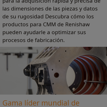
para la adquisición rápida y precisa de
las dimensiones de las piezas y datos
de su rugosidad Descubra cómo los
productos para CMM de Renishaw
pueden ayudarle a optimizar sus
procesos de fabricación.
Gama líder mundial de