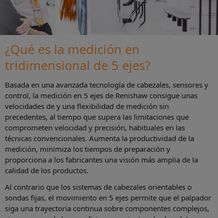
¿Qué es la medición en
tridimensional de 5 ejes?
Basada en una avanzada tecnología de cabezales, sensores y
control, la medición en 5 ejes de Renishaw consigue unas
velocidades de y una flexibilidad de medición sin
precedentes, al tiempo que supera las limitaciones que
comprometen velocidad y precisión, habituales en las
técnicas convencionales. Aumenta la productividad de la
medición, minimiza los tiempos de preparación y
proporciona a los fabricantes una visión más amplia de la
calidad de los productos.
Al contrario que los sistemas de cabezales orientables o
sondas fijas, el movimiento en 5 ejes permite que el palpador
siga una trayectoria continua sobre componentes complejos,