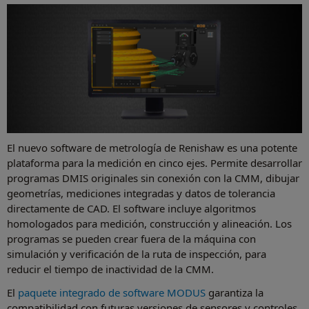
El nuevo software de metrología de Renishaw es una potente
plataforma para la medición en cinco ejes. Permite desarrollar
programas DMIS originales sin conexión con la CMM, dibujar
geometrías, mediciones integradas y datos de tolerancia
directamente de CAD. El software incluye algoritmos
homologados para medición, construcción y alineación. Los
programas se pueden crear fuera de la máquina con
simulación y verificación de la ruta de inspección, para
reducir el tiempo de inactividad de la CMM.
El
paquete integrado de software MODUS
garantiza la
compatibilidad con futuras versiones de sensores y controles