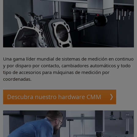
Una gama líder mundial de sistemas de medición en continuo
y por disparo por contacto, cambiadores automáticos y todo
tipo de accesorios para máquinas de medición por
coordenadas.
Descubra nuestro hardware CMM