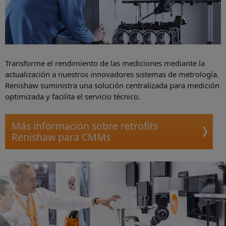
Transforme el rendimiento de las mediciones mediante la
actualización a nuestros innovadores sistemas de metrología.
Renishaw suministra una solución centralizada para medición
optimizada y facilita el servicio técnico.
Más información sobre retrofits
Renishaw para CMMs