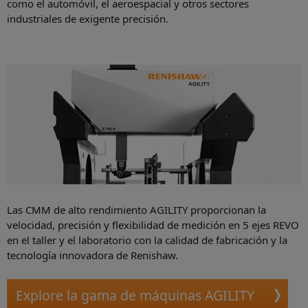
como el automóvil, el aeroespacial y otros sectores
industriales de exigente precisión.
Las CMM de alto rendimiento AGILITY proporcionan la
velocidad, precisión y flexibilidad de medición en 5 ejes REVO
en el taller y el laboratorio con la calidad de fabricación y la
tecnología innovadora de Renishaw.
Explore la gama de máquinas AGILITY