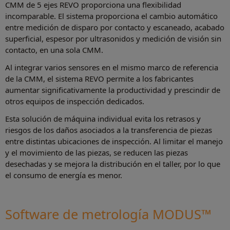
CMM de 5 ejes REVO proporciona una flexibilidad
incomparable. El sistema proporciona el cambio automático
entre medición de disparo por contacto y escaneado, acabado
superficial, espesor por ultrasonidos y medición de visión sin
contacto, en una sola CMM.
Al integrar varios sensores en el mismo marco de referencia
de la CMM, el sistema REVO permite a los fabricantes
aumentar significativamente la productividad y prescindir de
otros equipos de inspección dedicados.
Esta solución de máquina individual evita los retrasos y
riesgos de los daños asociados a la transferencia de piezas
entre distintas ubicaciones de inspección. Al limitar el manejo
y el movimiento de las piezas, se reducen las piezas
desechadas y se mejora la distribución en el taller, por lo que
el consumo de energía es menor.
Software de metrología MODUS™