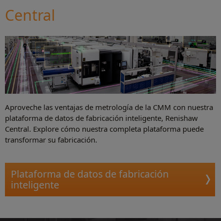
Central
Aproveche las ventajas de metrología de la CMM con nuestra
plataforma de datos de fabricación inteligente, Renishaw
Central. Explore cómo nuestra completa plataforma puede
transformar su fabricación.
Plataforma de datos de fabricación
inteligente