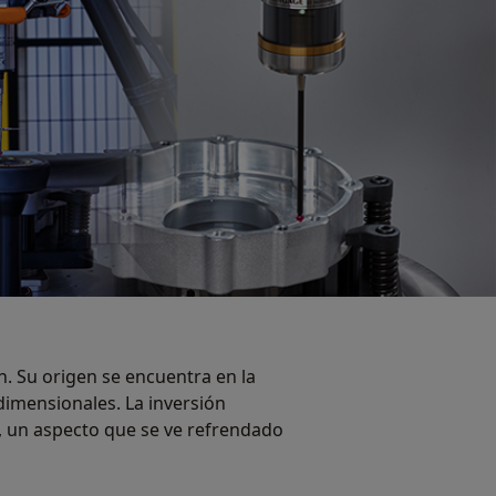
. Su origen se encuentra en la
dimensionales. La inversión
s, un aspecto que se ve refrendado