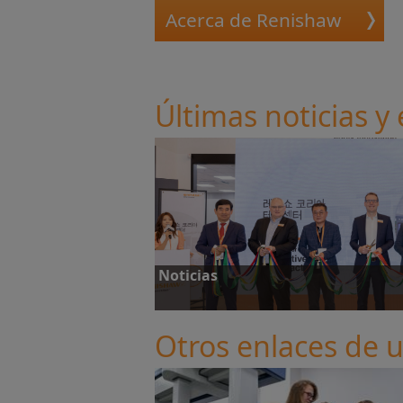
Acerca de Renishaw
Últimas noticias y
Noticias
Otros enlaces de u
Noticias