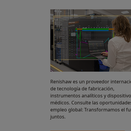
Renishaw es un proveedor internaci
de tecnología de fabricación,
instrumentos analíticos y dispositiv
médicos. Consulte las oportunidade
empleo global: Transformamos el fu
juntos.