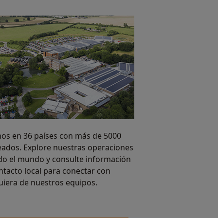
os en 36 países con más de 5000
ados. Explore nuestras operaciones
do el mundo y consulte información
ntacto local para conectar con
uiera de nuestros equipos.