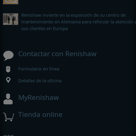
Renishaw invierte en la expansión de su centro de
mantenimiento en Alemania para reforzar la atención 
sus clientes en Europa
Contactar con Renishaw
Formulario en línea
Detalles de la oficina
MyRenishaw
Tienda online