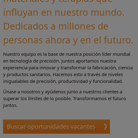
influyan en nuestro mundo.
Dedicados a millones de
personas ahora y en el futuro.
Nuestro equipo es la base de nuestra posición líder mundial
en tecnología de precisión. Juntos aportamos nuestra
experiencia para innovar y transformar la fabricación, ciencia
y productos sanitarios. Hacemos esto a través de niveles
inigualables de precisión, productividad y funcionalidad.
Únase a nosotros y ayúdenos junto a nuestros clientes a
superar los límites de lo posible. Transformamos el futuro
juntos.
Buscar oportunidades vacantes