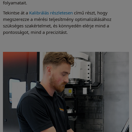
folyamatait.
Tekintse át a
Kalibrálás részletesen
című részt, hogy
megszerezze a mérési teljesítmény optimalizálásához
szükséges szakértelmet, és könnyedén elérje mind a
pontosságot, mind a precizitást.