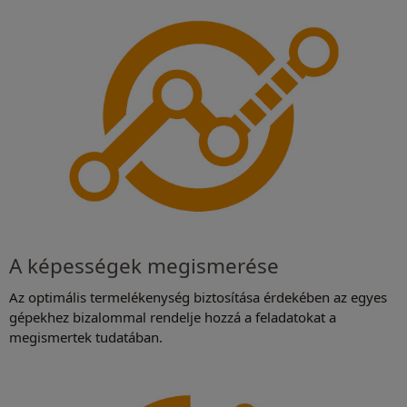
A képességek megismerése
Az optimális termelékenység biztosítása érdekében az egyes
gépekhez bizalommal rendelje hozzá a feladatokat a
megismertek tudatában.