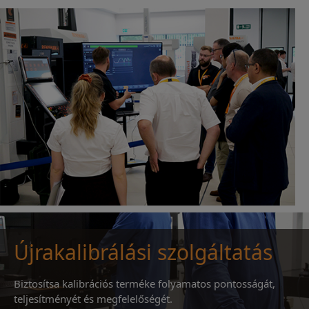
Újrakalibrálási szolgáltatás
Biztosítsa kalibrációs terméke folyamatos pontosságát,
teljesítményét és megfelelőségét.