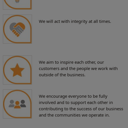
We will act with integrity at all times.
We aim to inspire each other, our
customers and the people we work with
outside of the business.
We encourage everyone to be fully
involved and to support each other in
contributing to the success of our business
and the communities we operate in.