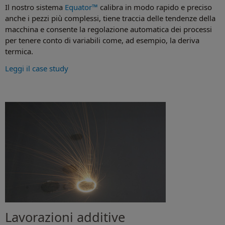
Il nostro sistema
Equator™
calibra in modo rapido e preciso
anche i pezzi più complessi, tiene traccia delle tendenze della
macchina e consente la regolazione automatica dei processi
per tenere conto di variabili come, ad esempio, la deriva
termica.
Leggi il case study
Lavorazioni additive