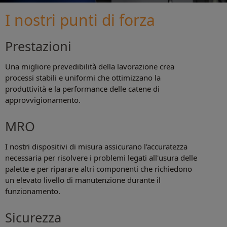
I nostri punti di forza
Prestazioni
Una migliore prevedibilità della lavorazione crea
processi stabili e uniformi che ottimizzano la
produttività e la performance delle catene di
approvvigionamento.
MRO
I nostri dispositivi di misura assicurano l'accuratezza
necessaria per risolvere i problemi legati all'usura delle
palette e per riparare altri componenti che richiedono
un elevato livello di manutenzione durante il
funzionamento.
Sicurezza