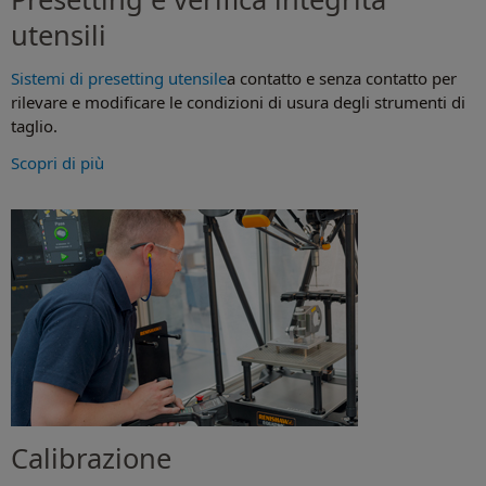
utensili
Sistemi di presetting utensile
a contatto e senza contatto per
rilevare e modificare le condizioni di usura degli strumenti di
taglio.
Scopri di più
Calibrazione