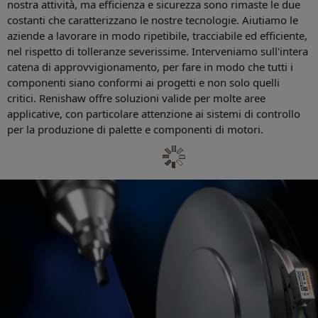
nostra attività, ma efficienza e sicurezza sono rimaste le due
costanti che caratterizzano le nostre tecnologie. Aiutiamo le
aziende a lavorare in modo ripetibile, tracciabile ed efficiente,
nel rispetto di tolleranze severissime. Interveniamo sull'intera
catena di approvvigionamento, per fare in modo che tutti i
componenti siano conformi ai progetti e non solo quelli
critici. Renishaw offre soluzioni valide per molte aree
applicative, con particolare attenzione ai sistemi di controllo
per la produzione di palette e componenti di motori.