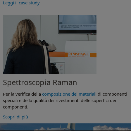
Leggi il case study
Spettroscopia Raman
Per la verifica della
composizione dei materiali
di componenti
speciali e della qualità dei rivestimenti delle superfici dei
componenti.
Scopri di più