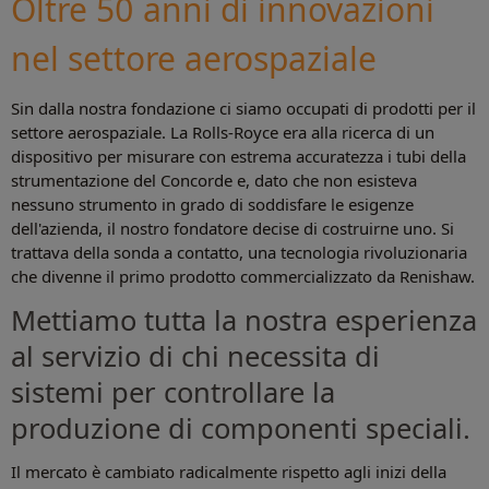
Oltre 50 anni di innovazioni
nel settore aerospaziale
Sin dalla nostra fondazione ci siamo occupati di prodotti per il
settore aerospaziale. La Rolls-Royce era alla ricerca di un
dispositivo per misurare con estrema accuratezza i tubi della
strumentazione del Concorde e, dato che non esisteva
nessuno strumento in grado di soddisfare le esigenze
dell'azienda, il nostro fondatore decise di costruirne uno. Si
trattava della sonda a contatto, una tecnologia rivoluzionaria
che divenne il primo prodotto commercializzato da Renishaw.
Mettiamo tutta la nostra esperienza
al servizio di chi necessita di
sistemi per controllare la
produzione di componenti speciali.
Il mercato è cambiato radicalmente rispetto agli inizi della