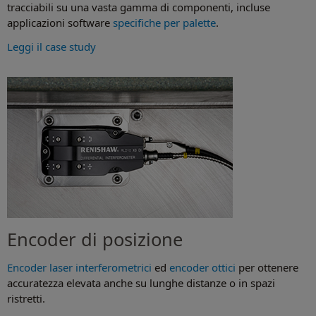
tracciabili su una vasta gamma di componenti, incluse
applicazioni software
specifiche per palette
.
Leggi il case study
Encoder di posizione
Encoder laser interferometrici
ed
encoder ottici
per ottenere
accuratezza elevata anche su lunghe distanze o in spazi
ristretti.