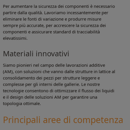
Per aumentare la sicurezza dei componenti è necessario
partire dalla qualità. Lavoriamo incessantemente per
eliminare le fonti di variazione e produrre misure
sempre più accurate, per accrescere la sicurezza dei
componenti e assicurare standard di tracciabilità
elevatissimi.
Materiali innovativi
Siamo pionieri nel campo delle lavorazioni additive
(AM), con soluzioni che vanno dalle strutture in lattice al
consolidamento dei pezzi per strutture leggere e
complesse per gli interni delle gallerie. Le nostre
tecnologie consentono di ottimizzare il flusso dei liquidi
e il design delle soluzioni AM per garantire una
topologia ottimale.
Principali aree di competenza