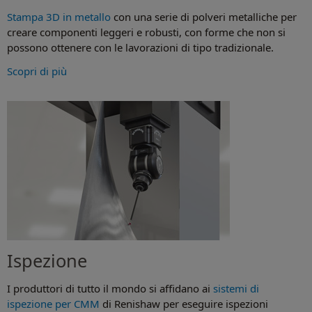
Stampa 3D in metallo
con una serie di polveri metalliche per
creare componenti leggeri e robusti, con forme che non si
possono ottenere con le lavorazioni di tipo tradizionale.
Scopri di più
Ispezione
I produttori di tutto il mondo si affidano ai
sistemi di
ispezione per CMM
di Renishaw per eseguire ispezioni