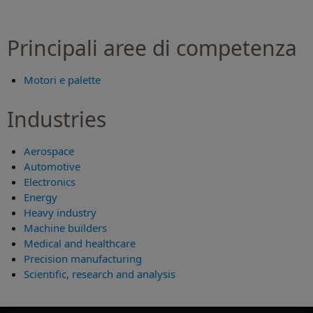
Principali aree di competenza
Motori e palette
Industries
Aerospace
Automotive
Electronics
Energy
Heavy industry
Machine builders
Medical and healthcare
Precision manufacturing
Scientific, research and analysis