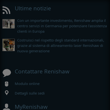
Ultime notizie
Con un importante investimento, Renishaw amplia il
centro servizi in Germania per potenziare l'assistenza
clienti in Europa
Costruisci nel rispetto degli standard internazionali,
grazie al sistema di allineamento laser Renishaw di
nuova generazione
Contattare Renishaw
Modulo online
Dettagli sulle sedi
MyRenishaw