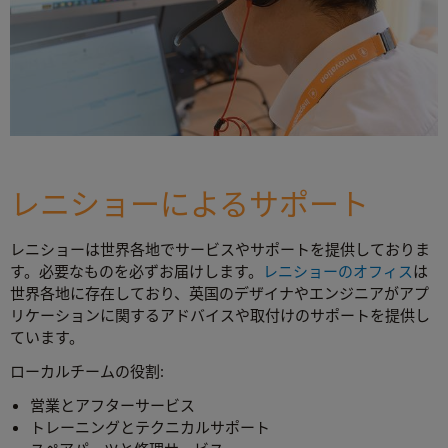
レニショーによるサポート
レニショーは世界各地でサービスやサポートを提供しておりま
す。必要なものを必ずお届けします。
レニショーのオフィス
は
世界各地に存在しており、英国のデザイナやエンジニアがアプ
リケーションに関するアドバイスや取付けのサポートを提供し
ています。
ローカルチームの役割:
営業とアフターサービス
トレーニングとテクニカルサポート