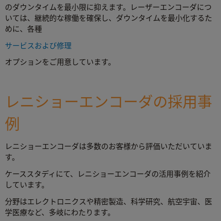
のダウンタイムを最小限に抑えます。レーザーエンコーダにつ
いては、継続的な稼働を確保し、ダウンタイムを最小化するた
めに、各種
サービスおよび修理
オプションをご用意しています。
レニショーエンコーダの採用事
例
レニショーエンコーダは多数のお客様から評価いただいていま
す。
ケーススタディにて、レニショーエンコーダの活用事例を紹介
しています。
分野はエレクトロニクスや精密製造、科学研究、航空宇宙、医
学医療など、多岐にわたります。