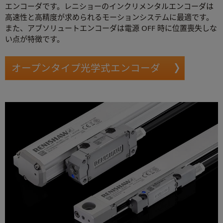
エンコーダです。レニショーのインクリメンタルエンコーダは
高速性と高精度が求められるモーションシステムに最適です。
また、アブソリュートエンコーダは電源 OFF 時に位置喪失しな
い点が特徴です。
オープンタイプ光学式エンコーダ