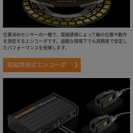
位置決めセンサーの一種で、電磁誘導によって軸の位置や動作
を測定するエンコーダです。過酷な環境下でも高精度で安定し
たパフォーマンスを発揮します。
電磁誘導式エンコーダ