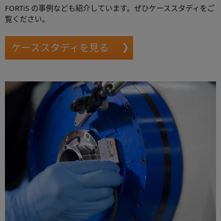
FORTiS の事例なども紹介しています。ぜひケーススタディをご
覧ください。
ケーススタディを見る