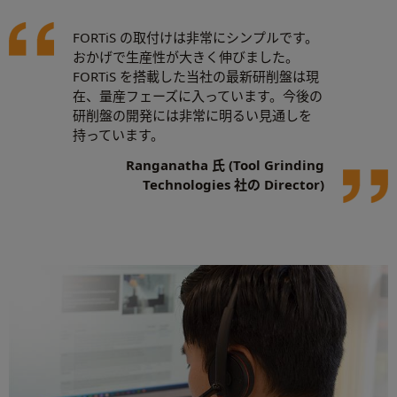
FORTiS の取付けは非常にシンプルです。
おかげで生産性が大きく伸びました。
FORTiS を搭載した当社の最新研削盤は現
在、量産フェーズに入っています。今後の
研削盤の開発には非常に明るい見通しを
持っています。
Ranganatha 氏 (Tool Grinding
Technologies 社の Director)