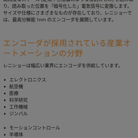
り、読み取った位置を「暗号化した」電気信号に変換します。
サイズや仕様にさまざまなものが存在しており、レニショーで
は、最高分解能 1nm のエンコーダを展開しています。
エンコーダが採用されている産業オ
ートメーションの分野
レニショーは幅広い業界にエンコーダを供給しています。
エレクトロニクス
航空機
医療
科学研究
工作機械
ジンバル
モーションコントロール
半導体