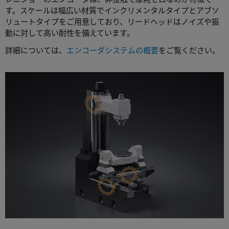
す。スケールは幅広い材質でインクリメンタルタイプとアブソ
リュートタイプをご用意しており、リードヘッドはノイズや振
動に対して高い耐性を備えています。
詳細については、
エンコーダシステムの概要
をご覧ください。