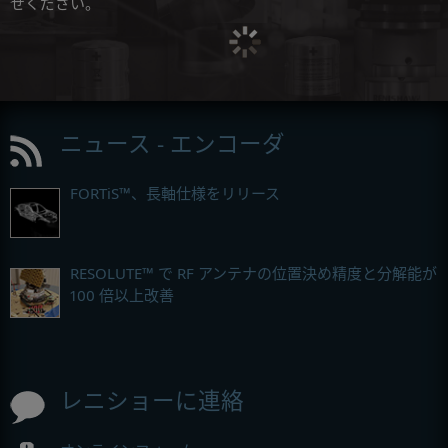
せください。
ニュース - エンコーダ
FORTiS™、長軸仕様をリリース
RESOLUTE™ で RF アンテナの位置決め精度と分解能が
100 倍以上改善
レニショーに連絡