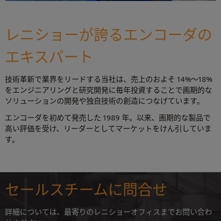
レニショーが誇るエンコーダの
エキスパート
技術革新で業界をリードする当社は、売上のおよそ 14%～18%
をエンジニアリングと研究開発に毎年投資することで画期的な
ソリューションの開発や独自技術の創造につなげています。
エンコーダを初めて発売した 1989 年。以来、画期的な製品で
高い評価を受け、リーダーとしてマーケットをけん引していま
す。
セールスチームに問合せ
詳細については、最寄りのレニショーオフィスまでお問い合わ