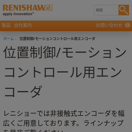
製品
会社案内
お問い合わせ
ホーム
-
位置制御/モーションコントロール用エンコーダ
位置制御/モーション
コントロール用エン
コーダ
レニショーでは非接触式エンコーダを幅
広くご用意しております。ラインナップ