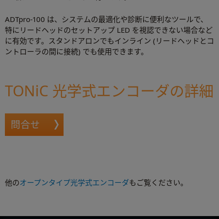
ADTpro-100 は、システムの最適化や診断に便利なツールで、
特にリードヘッドのセットアップ LED を視認できない場合など
に有効です。スタンドアロンでもインライン (リードヘッドとコ
ントローラの間に接続) でも使用できます。
TONiC 光学式エンコーダの詳細
問合せ
他の
オープンタイプ光学式エンコーダ
もご覧ください。