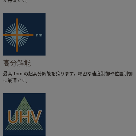
高分解能
最高 1nm の超高分解能を誇ります。精密な速度制御や位置制御
に最適です。