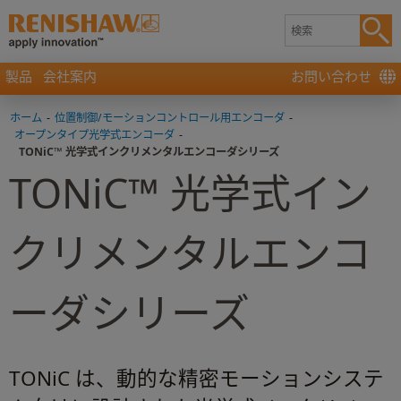
製品
会社案内
お問い合わせ
ホーム
-
位置制御/モーションコントロール用エンコーダ
-
オープンタイプ光学式エンコーダ
-
TONiC™ 光学式インクリメンタルエンコーダシリーズ
TONiC™ 光学式イン
クリメンタルエンコ
ーダシリーズ
TONiC は、動的な精密モーションシステ