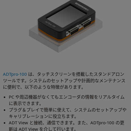
ADTpro-100
は、タッチスクリーンを搭載したスタンドアロン
ツールです。システムのセットアップや計画的なメンテナンス
に便利で、以下のような特徴があります。
PC や周辺機器がなくてもエンコーダの情報をリアルタイム
に表示できます。
プラグ＆プレイで簡単に使えて、システムのセットアップや
キャリブレーションに役立ちます。
ADT View と接続、通信できます。また、ADTpro-100 の更
新は ADT View を介して行います。