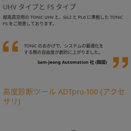
UHV タイプと FS タイプ
超高真空用の TONiC UHV と、SiL2 と PLd に準拠した TONiC
FS をご用意しております。
TONiC のおかげで、システムの最適化を
する際の自由度が劇的に上がりました。
Sam-Jeong Automation 社 (韓国)
高度診断ツール ADTpro-100 (アクセ
サリ)