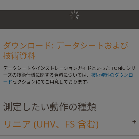
ダウンロード: データシートおよび
技術資料
データシートやインストレーションガイドといった TONiC シリ
ーズの技術仕様に関する資料については、
技術資料のダウンロ
ード
セクションにてご用意しております。
測定したい動作の種類
リニア (UHV、FS 含む)