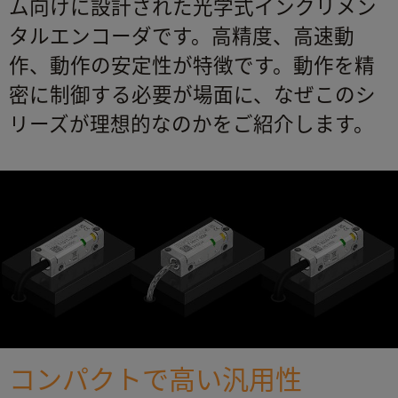
ム向けに設計された光学式インクリメン
タルエンコーダです。高精度、高速動
作、動作の安定性が特徴です。動作を精
密に制御する必要が場面に、なぜこのシ
リーズが理想的なのかをご紹介します。
コンパクトで高い汎用性