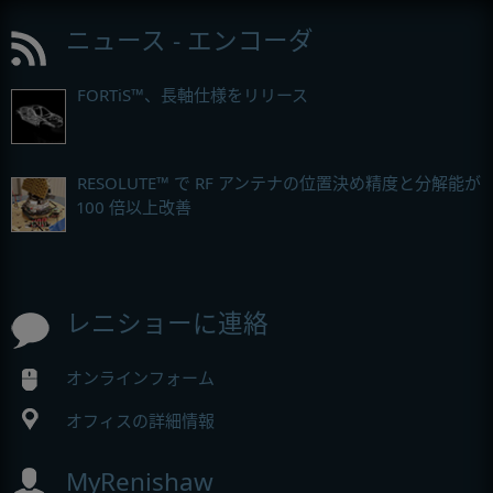
ニュース - エンコーダ
FORTiS™、長軸仕様をリリース
RESOLUTE™ で RF アンテナの位置決め精度と分解能が
100 倍以上改善
レニショーに連絡
オンラインフォーム
オフィスの詳細情報
MyRenishaw