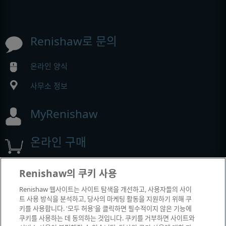
Renishaw로 문의
온라인 양식
사무소 정보
MyRenishaw
온라인 구매
Renishaw의 쿠키 사용
전시회 및 컨퍼런스
Renishaw 웹사이트는 사이트 탐색을 개선하고, 사용자들의 사이
트 사용 방식을 분석하고, 당사의 마케팅 활동을 지원하기 위해 쿠
Renishaw에서 참석하는 이벤트
키를 사용합니다. '모두 허용'을 클릭하면 필수적이지 않은 기능에
쿠키를 사용하는 데 동의하는 것입니다. 쿠키를 거부하면 사이트와