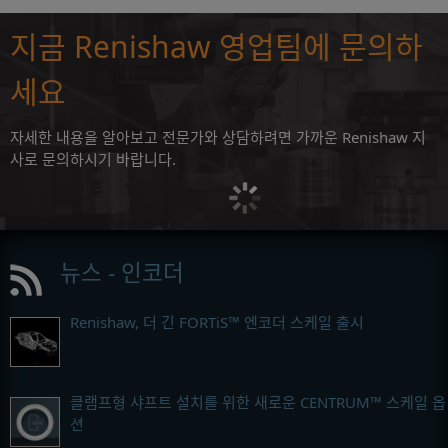
지금 Renishaw 영업팀에 문의하
세요
자세한 내용을 알아보고 전문가와 상담하려면 가까운 Renishaw 지
사로 문의하시기 바랍니다.
뉴스 - 인코더
Renishaw, 더 긴 FORTiS™ 엔코더 스케일 출시
클램프형 샤프트 설치를 위한 새로운 CENTRUM™ 스케일 옵
션