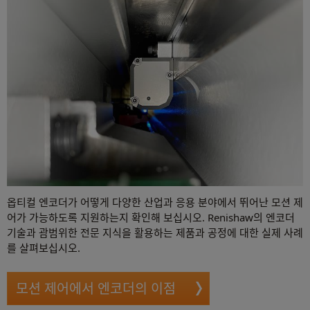
옵티컬 엔코더가 어떻게 다양한 산업과 응용 분야에서 뛰어난 모션 제
어가 가능하도록 지원하는지 확인해 보십시오. Renishaw의 엔코더
기술과 괌범위한 전문 지식을 활용하는 제품과 공정에 대한 실제 사례
를 살펴보십시오.
모션 제어에서 엔코더의 이점