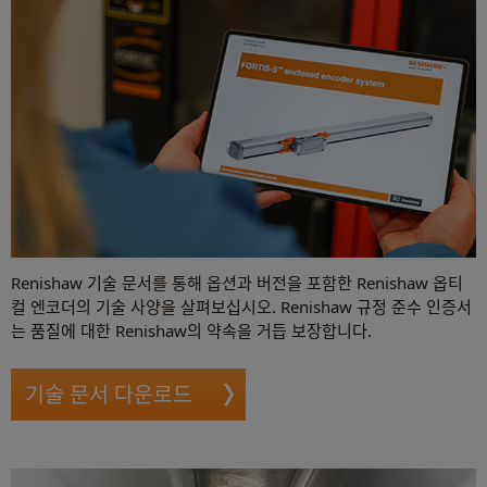
Renishaw 기술 문서를 통해 옵션과 버전을 포함한 Renishaw 옵티
컬 엔코더의 기술 사양을 살펴보십시오. Renishaw 규정 준수 인증서
는 품질에 대한 Renishaw의 약속을 거듭 보장합니다.
기술 문서 다운로드