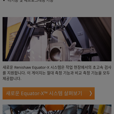
새로운 Renishaw Equator-X 시스템은 작업 현장에서의 초고속 검사
를 지원합니다. 이 게이지는 절대 측정 기능과 비교 측정 기능을 모두
제공합니다.
새로운 Equator-X™ 시스템 살펴보기