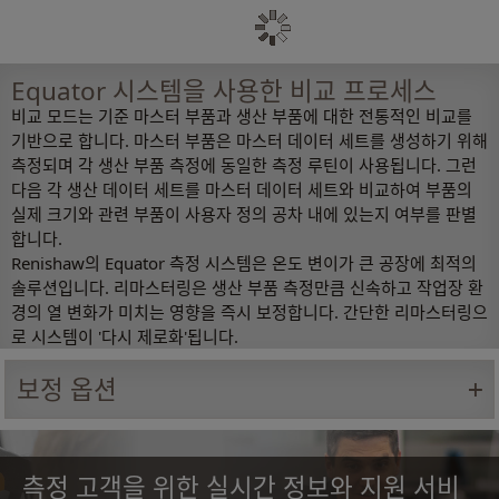
Equator 시스템을 사용한 비교 프로세스
비교 모드는 기준 마스터 부품과 생산 부품에 대한 전통적인 비교를
기반으로 합니다. 마스터 부품은 마스터 데이터 세트를 생성하기 위해
측정되며 각 생산 부품 측정에 동일한 측정 루틴이 사용됩니다. 그런
다음 각 생산 데이터 세트를 마스터 데이터 세트와 비교하여 부품의
실제 크기와 관련 부품이 사용자 정의 공차 내에 있는지 여부를 판별
합니다.
Renishaw의 Equator 측정 시스템은 온도 변이가 큰 공장에 최적의
솔루션입니다. 리마스터링은 생산 부품 측정만큼 신속하고 작업장 환
경의 열 변화가 미치는 영향을 즉시 보정합니다. 간단한 리마스터링으
로 시스템이 '다시 제로화'됩니다.
보정 옵션
측정 고객을 위한 실시간 정보와 지원 서비