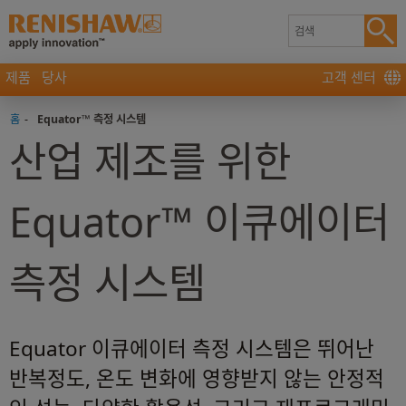
제품
당사
고객 센터
홈
-
Equator™ 측정 시스템
산업 제조를 위한
Equator™ 이큐에이터
측정 시스템
Equator 이큐에이터 측정 시스템은 뛰어난
반복정도, 온도 변화에 영향받지 않는 안정적