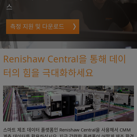
스
측정 지원 및 다운로드
Renishaw Central을 통해 데이
터의 힘을 극대화하세요
스마트 제조 데이터 플랫폼인 Renishaw Central을 사용해서 CMM
계측 데이터를 활용하십시오. 지금 강력한 플랫폼이 어떻게 제조 환경