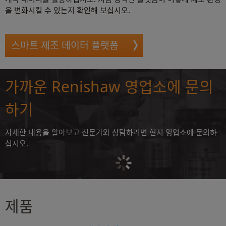
을 변화시킬 수 있는지 확인해 보십시오.
스마트 제조 데이터 플랫폼
가까운 Renishaw 영업소에 문의
하기
자세한 내용을 알아보고 전문가와 상담하려면 현지 영업소에 문의하
십시오.
제품