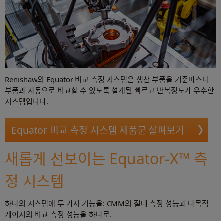
Renishaw의 Equator 비교 측정 시스템은 생산 부품을 기준마스터
부품과 자동으로 비교할 수 있도록 설계된 빠르고 반복정도가 우수한
시스템입니다.
Equator 비교 측정 시스템 제품군 살펴보기
새롭게 선보이는 Equator-X™ 측
정 시스템
하나의 시스템에 두 가지 기능을: CMM의 절대 측정 성능과 다목적
게이지의 비교 측정 성능을 하나로.