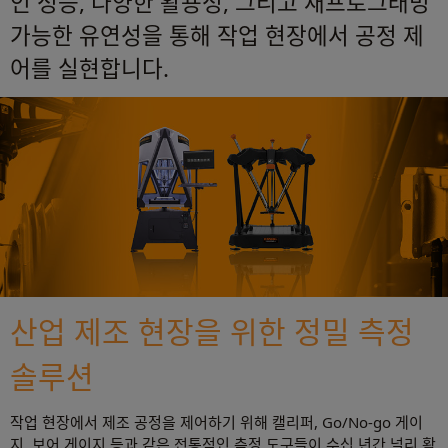
인 성능, 다양한 활용성, 그리고 재프로그래밍
가능한 유연성을 통해 작업 현장에서 공정 제
어를 실현합니다.
산업 제조 현장을 위한 정밀 측정
솔루션
작업 현장에서 제조 공정을 제어하기 위해 캘리퍼, Go/No-go 게이
지, 보어 게이지 등과 같은 전통적인 측정 도구들이 수십 년간 널리 활