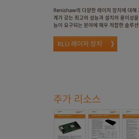
Renishaw의 다양한 레이저 장치에 대
계가 갖는 최고의 성능과 설치의 용이성을
능이 요구되는 분야에 매우 적합한 솔루션
RLU 레이저 장치
추가 리소스