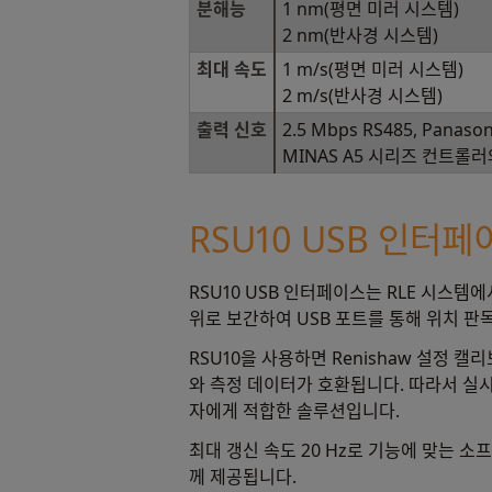
분해능
1 nm(평면 미러 시스템)
2 nm(반사경 시스템)
최대 속도
1 m/s(평면 미러 시스템)
2 m/s(반사경 시스템)
출력 신호
2.5 Mbps RS485, Panason
MINAS A5 시리즈 컨트롤
RSU10 USB 인터페
RSU10 USB 인터페이스는 RLE 시스템에서
위로 보간하여 USB 포트를 통해 위치 판
RSU10을 사용하면 Renishaw 설정 
와 측정 데이터가 호환됩니다. 따라서 실
자에게 적합한 솔루션입니다.
최대 갱신 속도 20 Hz로 기능에 맞는 소
께 제공됩니다.