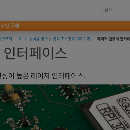
온라인 구매
저 엔코더
-
RLU - 광섬유 빔 전달 방식 초소형 레이저 기기
-
레이저 엔코더 인터
 인터페이스
성이 높은 레이저 인터페이스.