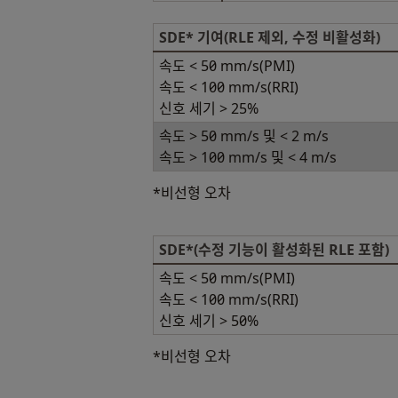
SDE* 기여(RLE 제외, 수정 비활성화)
속도 < 50 mm/s(PMI)
속도 < 100 mm/s(RRI)
신호 세기 > 25%
속도 > 50 mm/s 및 < 2 m/s
속도 > 100 mm/s 및 < 4 m/s
*비선형 오차
SDE*(수정 기능이 활성화된 RLE 포함)
속도 < 50 mm/s(PMI)
속도 < 100 mm/s(RRI)
신호 세기 > 50%
*비선형 오차