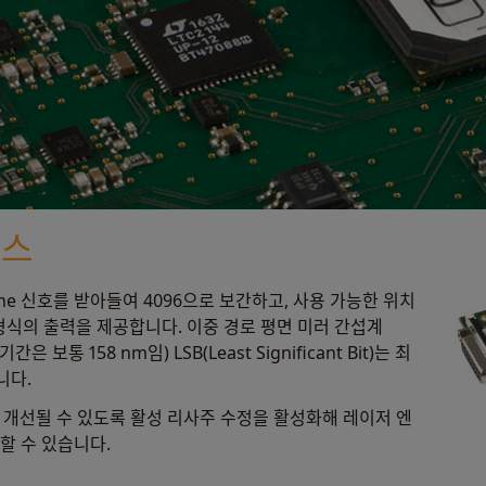
이스
cosine 신호를 받아들여 4096으로 보간하고, 사용 가능한 위치
형식의 출력을 제공합니다. 이중 경로 평면 미러 간섭계
보통 158 nm임) LSB(Least Significant Bit)는 최
니다.
까지 개선될 수 있도록 활성 리사주 수정을 활성화해 레이저 엔
할 수 있습니다.