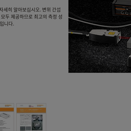
해 자세히 알아보십시오. 변위 간섭
 모두 제공하므로 최고의 측정 성
입니다.