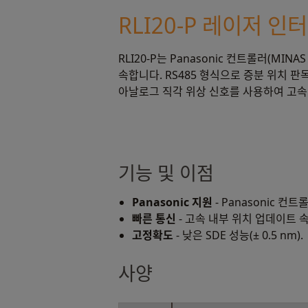
RLI20-P 레이저 인터
RLI20-P는 Panasonic 컨트롤러(MIN
속합니다. RS485 형식으로 증분 위치 
아날로그 직각 위상 신호를 사용하여 고속
기능 및 이점
Panasonic 지원
- Panasonic 컨트
빠른 통신
- 고속 내부 위치 업데이트 속도
고정확도
- 낮은 SDE 성능(± 0.5 nm).
사양