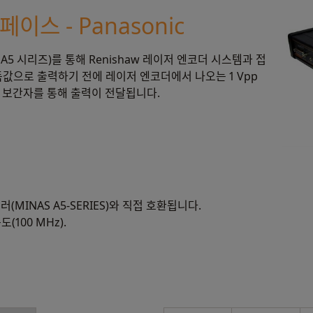
페이스 - Panasonic
AS A5 시리즈)를 통해 Renishaw 레이저 엔코더 시스템과 접
판독값으로 출력하기 전에 레이저 엔코더에서 나오는 1 Vpp
 보간자를 통해 출력이 전달됩니다.
롤러(MINAS A5-SERIES)와 직접 호환됩니다.
(100 MHz).