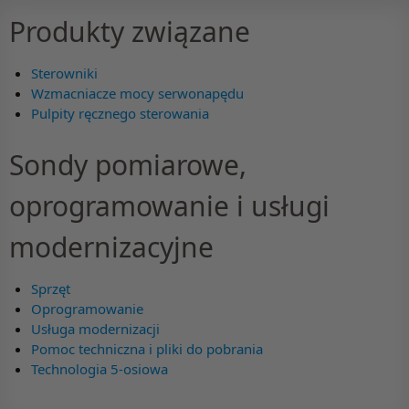
Produkty związane
Sterowniki
Wzmacniacze mocy serwonapędu
Pulpity ręcznego sterowania
Sondy pomiarowe,
oprogramowanie i usługi
modernizacyjne
Sprzęt
Oprogramowanie
Usługa modernizacji
Pomoc techniczna i pliki do pobrania
Technologia 5-osiowa