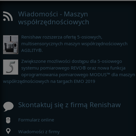
Wiadomości - Maszyn
współrzędnościowych
Renishaw rozszerza ofertę 5-osiowych,
multisensorycznych maszyn współrzędnościowych
AGILITY®.
Zwiększone możliwości dostępu dla 5-osiowego
systemu pomiarowego REVO® oraz nowa funkcja
oprogramowania pomiarowego MODUS™ dla maszyn
współrzędnościowych na targach EMO 2019
Skontaktuj się z firmą Renishaw
Formularz online
Wiadomości z firmy