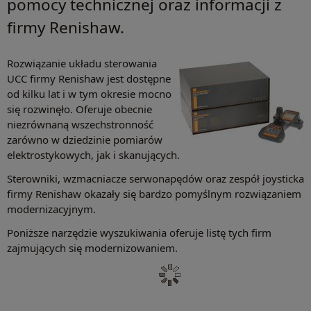
pomocy technicznej oraz informacji z
firmy Renishaw.
Rozwiązanie układu sterowania
UCC firmy Renishaw jest dostępne
od kilku lat i w tym okresie mocno
się rozwinęło. Oferuje obecnie
niezrównaną wszechstronność
zarówno w dziedzinie pomiarów
elektrostykowych, jak i skanujących.
Sterowniki, wzmacniacze serwonapędów oraz zespół joysticka
firmy Renishaw okazały się bardzo pomyślnym rozwiązaniem
modernizacyjnym.
Poniższe narzędzie wyszukiwania oferuje listę tych firm
zajmujących się modernizowaniem.