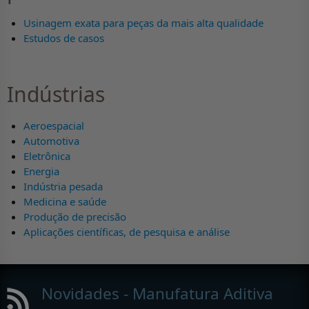
Usinagem exata para peças da mais alta qualidade
Estudos de casos
Indústrias
Aeroespacial
Automotiva
Eletrônica
Energia
Indústria pesada
Medicina e saúde
Produção de precisão
Aplicações científicas, de pesquisa e análise
Novidades - Manufatura Aditiva