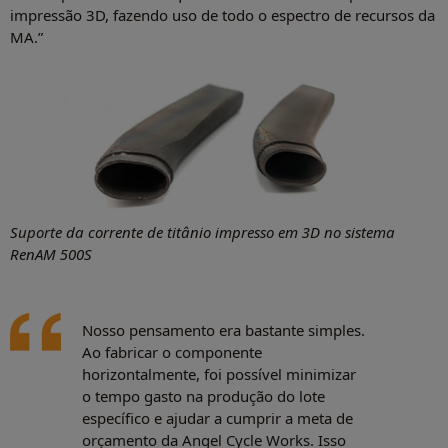
impressão 3D, fazendo uso de todo o espectro de recursos da
MA.”
Suporte da corrente de titânio impresso em 3D no sistema
RenAM 500S
Nosso pensamento era bastante simples.
Ao fabricar o componente
horizontalmente, foi possível minimizar
o tempo gasto na produção do lote
específico e ajudar a cumprir a meta de
orçamento da Angel Cycle Works. Isso