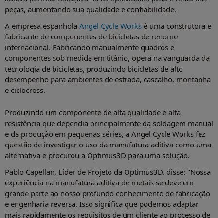
peças, aumentando sua qualidade e confiabilidade.
A empresa espanhola
Angel Cycle Works
é uma construtora e
fabricante de componentes de bicicletas de renome
internacional. Fabricando manualmente quadros e
componentes sob medida em titânio, opera na vanguarda da
tecnologia de bicicletas, produzindo bicicletas de alto
desempenho para ambientes de estrada, cascalho, montanha
e ciclocross.
Produzindo um componente de alta qualidade e alta
resistência que dependia principalmente da soldagem manual
e da produção em pequenas séries, a Angel Cycle Works fez
questão de investigar o uso da manufatura aditiva como uma
alternativa e procurou a Optimus3D para uma solução.
Pablo Capellan, Líder de Projeto da Optimus3D, disse: "Nossa
experiência na manufatura aditiva de metais se deve em
grande parte ao nosso profundo conhecimento de fabricação
e engenharia reversa. Isso significa que podemos adaptar
mais rapidamente os requisitos de um cliente ao processo de