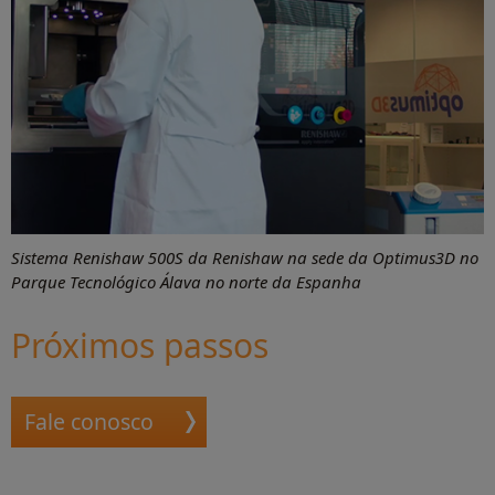
Sistema Renishaw 500S da Renishaw na sede da Optimus3D no
Parque Tecnológico Álava no norte da Espanha
Próximos passos
Fale conosco