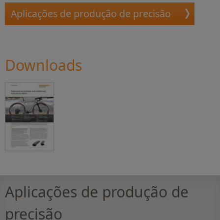
Aplicações de produção de precisão
Downloads
Aplicações de produção de
precisão