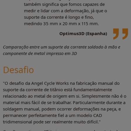
também significa que fomos capazes de
medir e lidar com a deformação, já que o
suporte da corrente é longo e fino,
medindo 35 mm x 20 mm x 115 mm.
Optimus3D (Espanha)
Comparação entre um suporte da corrente soldado à mão e
componente de metal impresso em 3D
Desafio
"O desafio da Angel Cycle Works na fabricação manual do
suporte da corrente de titânio está fundamentalmente
relacionado ao metal de origem em si. Simplesmente não é o
material mais fácil de se trabalhar. Particularmente durante a
soldagem manual, podem ocorrer deformações na peça, e
permanecer perfeitamente fiel a um modelo CAD
tridimensional pode ser realmente muito difícil."