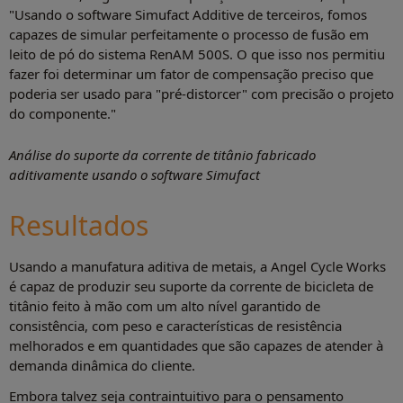
"Usando o software Simufact Additive de terceiros, fomos
capazes de simular perfeitamente o processo de fusão em
leito de pó do sistema RenAM 500S. O que isso nos permitiu
fazer foi determinar um fator de compensação preciso que
poderia ser usado para "pré-distorcer" com precisão o projeto
do componente."
Análise do suporte da corrente de titânio fabricado
aditivamente usando o software Simufact
Resultados
Usando a manufatura aditiva de metais, a Angel Cycle Works
é capaz de produzir seu suporte da corrente de bicicleta de
titânio feito à mão com um alto nível garantido de
consistência, com peso e características de resistência
melhorados e em quantidades que são capazes de atender à
demanda dinâmica do cliente.
Embora talvez seja contraintuitivo para o pensamento