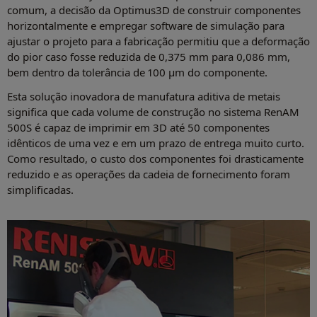
comum, a decisão da Optimus3D de construir componentes
horizontalmente e empregar software de simulação para
ajustar o projeto para a fabricação permitiu que a deformação
do pior caso fosse reduzida de 0,375 mm para 0,086 mm,
bem dentro da tolerância de 100 µm do componente.
Esta solução inovadora de manufatura aditiva de metais
significa que cada volume de construção no sistema RenAM
500S é capaz de imprimir em 3D até 50 componentes
idênticos de uma vez e em um prazo de entrega muito curto.
Como resultado, o custo dos componentes foi drasticamente
reduzido e as operações da cadeia de fornecimento foram
simplificadas.