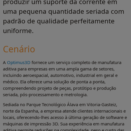
produzir um suporte da corrente em
uma pequena quantidade seriada com
padrão de qualidade perfeitamente
uniforme.
Cenário
A
Optimus3D
fornece um serviço completo de manufatura
aditiva para empresas em uma ampla gama de setores,
incluindo aeroespacial, automotivo, industrial em geral e
médico. Ela oferece uma solução de ponta a ponta,
compreendendo projeto de peças, protótipo e produção
seriada, pós-processamento e metrologia.
Sediada no Parque Tecnológico Álava em Vitoria-Gasteiz,
norte da Espanha, a empresa atende clientes internacionais e
locais, oferecendo-lhes acesso à última geração de software e
máquinas de impressão 3D. Sua experiência em manufatura
aditiva permite reduções na complexidade, peso e custo das