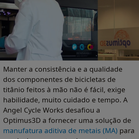
Manter a consistência e a qualidade
dos componentes de bicicletas de
titânio feitos à mão não é fácil, exige
habilidade, muito cuidado e tempo. A
Angel Cycle Works desafiou a
Optimus3D a fornecer uma solução de
manufatura aditiva de metais (MA)
para