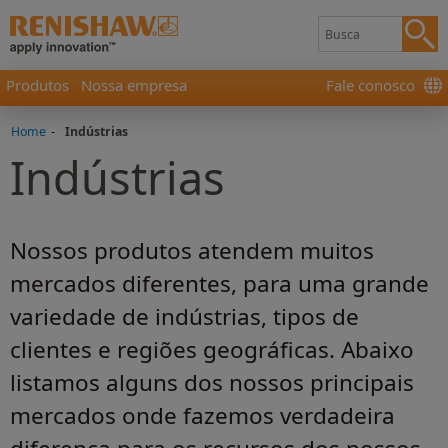
Produtos
Nossa empresa
Fale conosco
Home
-
Indústrias
Indústrias
Nossos produtos atendem muitos
mercados diferentes, para uma grande
variedade de indústrias, tipos de
clientes e regiões geográficas. Abaixo
listamos alguns dos nossos principais
mercados onde fazemos verdadeira