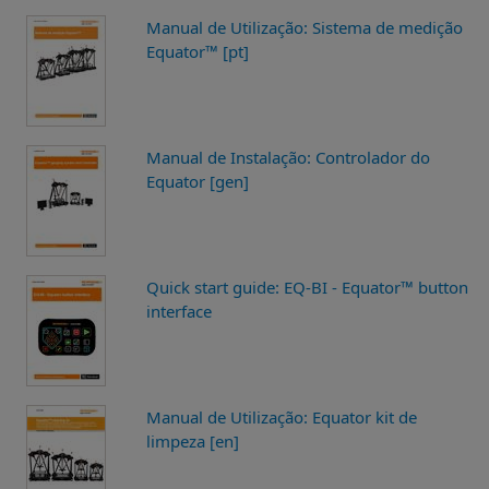
Manual de Utilização: Sistema de medição
Equator™ [pt]
Manual de Instalação: Controlador do
Equator [gen]
Quick start guide: EQ-BI - Equator™ button
interface
Manual de Utilização: Equator kit de
limpeza [en]