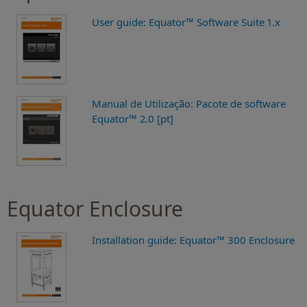
User guide: Equator™ Software Suite 1.x
Manual de Utilização: Pacote de software
Equator™ 2.0 [pt]
Equator Enclosure
Installation guide: Equator™ 300 Enclosure