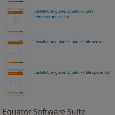
Installation guide: Equator-X part
temperature sensor
Installation guide: Equator-X tile sensor
Installation guide: Equator-X tile spacer kit
Equator Software Suite