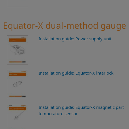
Equator-X dual-method gauge
Installation guide: Power supply unit
Installation guide: Equator-X interlock
Installation guide: Equator-X magnetic part
temperature sensor