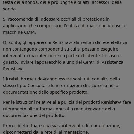
testa della sonda, delle prolunghe e di altri accessori della
sonda.
Si raccomanda di indossare occhiali di protezione in
applicazioni che comportano l'utilizzo di macchine utensili e
macchine CMM.
Di solito, gli apparecchi Renishaw alimentati da rete elettrica
non contengono componenti su cui si possano eseguire
interventi di manutenzione da parte dell'utente. In caso di
guasto, inviare l'apparecchio a uno dei Centri di Assistenza
Renishaw.
I fusibili bruciati dovranno essere sostituiti con altri dello
stesso tipo. Consultare le informazioni di sicurezza nella
documentazione dello specifico prodotto.
Per le istruzioni relative alla pulizia dei prodotti Renishaw, fare
riferimento alle informazioni sulla manutenzione della
documentazione del prodotto.
Prima di effettuare qualsiasi intervento di manutenzione,
disconnettersi dalla rete di alimentazione.