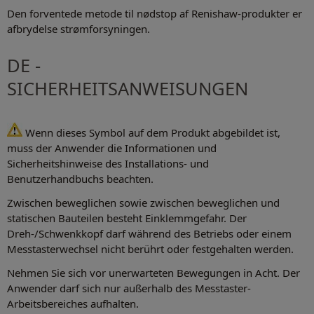
Den forventede metode til nødstop af Renishaw-produkter er
afbrydelse strømforsyningen.
DE -
SICHERHEITSANWEISUNGEN
Wenn dieses Symbol auf dem Produkt abgebildet ist,
muss der Anwender die Informationen und
Sicherheitshinweise des Installations- und
Benutzerhandbuchs beachten.
Zwischen beweglichen sowie zwischen beweglichen und
statischen Bauteilen besteht Einklemmgefahr. Der
Dreh-/Schwenkkopf darf während des Betriebs oder einem
Messtasterwechsel nicht berührt oder festgehalten werden.
Nehmen Sie sich vor unerwarteten Bewegungen in Acht. Der
Anwender darf sich nur außerhalb des Messtaster-
Arbeitsbereiches aufhalten.