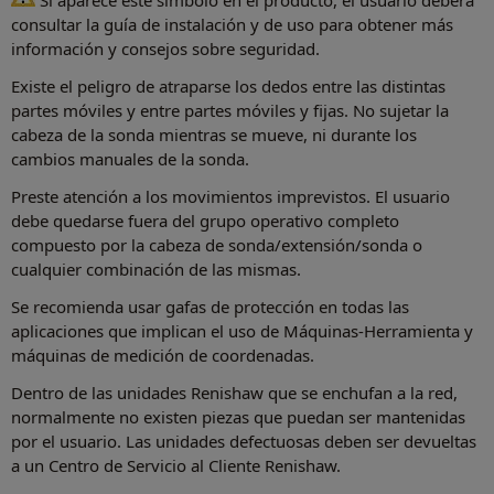
consultar la guía de instalación y de uso para obtener más
información y consejos sobre seguridad.
Existe el peligro de atraparse los dedos entre las distintas
partes móviles y entre partes móviles y fijas. No sujetar la
cabeza de la sonda mientras se mueve, ni durante los
cambios manuales de la sonda.
Preste atención a los movimientos imprevistos. El usuario
debe quedarse fuera del grupo operativo completo
compuesto por la cabeza de sonda/extensión/sonda o
cualquier combinación de las mismas.
Se recomienda usar gafas de protección en todas las
aplicaciones que implican el uso de Máquinas-Herramienta y
máquinas de medición de coordenadas.
Dentro de las unidades Renishaw que se enchufan a la red,
normalmente no existen piezas que puedan ser mantenidas
por el usuario. Las unidades defectuosas deben ser devueltas
a un Centro de Servicio al Cliente Renishaw.