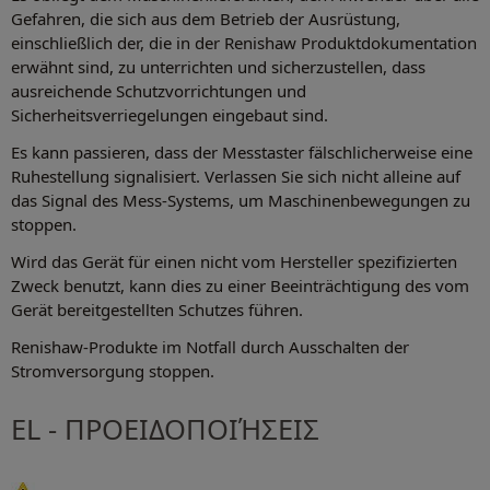
Gefahren, die sich aus dem Betrieb der Ausrüstung,
einschließlich der, die in der Renishaw Produktdokumentation
erwähnt sind, zu unterrichten und sicherzustellen, dass
ausreichende Schutzvorrichtungen und
Sicherheitsverriegelungen eingebaut sind.
Es kann passieren, dass der Messtaster fälschlicherweise eine
Ruhestellung signalisiert. Verlassen Sie sich nicht alleine auf
das Signal des Mess-Systems, um Maschinenbewegungen zu
stoppen.
Wird das Gerät für einen nicht vom Hersteller spezifizierten
Zweck benutzt, kann dies zu einer Beeinträchtigung des vom
Gerät bereitgestellten Schutzes führen.
Renishaw-Produkte im Notfall durch Ausschalten der
Stromversorgung stoppen.
EL - ΠΡΟΕΙΔΟΠΟΙΉΣΕΙΣ