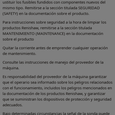
ustituir los fusibles fundidos con componentes nuevos del
mismo tipo. Remitirse a la sección titulada SEGURIDAD
(SAFETY) en la documentación sobre el producto.
Para instrucciones sobre seguridad a la hora de limpiar los
productos Renishaw, remitirse a la sección titulada
MANTENIMIENTO (MAINTENANCE) en la documentación
sobre el producto
Quitar la corriente antes de emprender cualquier operación
de mantenimiento.
Consulte las instrucciones de manejo del proveedor de la
máquina.
Es responsabilidad del proveedor de la máquina garantizar
que el operario sea informado sobre los peligros relacionados
con el funcionamiento, incluidos los peligros mencionados en
la documentación de los productos Renishaw, y garantizar
que se suministran los dispositivos de protección y seguridad
adecuados.
Bajo determinadas circunstancias la señal de la sonda puede