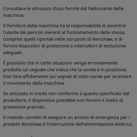
Consultare le istruzioni d'uso fornite dal fabbricante della
macchina.
Il fornitore della macchina ha la responsabilità di avvertire
l'utente dei pericoli inerenti al funzionamento della stessa,
compresi quelli riportati nelle istruzioni di Renishaw, e di
fornire dispositivi di protezione e interruttori di esclusione
adeguati.
È possibile che in certe situazioni venga erroneamente
prodotto un segnale che indica che la sonda è in posizione.
Non fare affidamento sui segnali di stato sonda per arrestare
il movimento della macchina.
Se utilizzato in modo non conforme a quanto specificato dal
produttore, il dispositivo potrebbe non fornire il livello di
protezione previsto.
Il metodo corretto di eseguire un arresto di emergenza per i
prodotti Renishaw è l'interruzione dell'alimentazione elettrica.