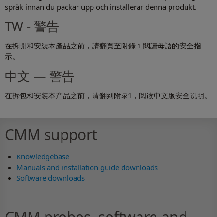
språk innan du packar upp och installerar denna produkt.
TW - 警告
在拆開和安裝本產品之前，請翻頁至附錄 1 閱讀母語的安全指
示。
中文 — 警告
在拆包和安装本产品之前，请翻到附录1，阅读中文版安全说明。
CMM support
Knowledgebase
Manuals and installation guide downloads
Software downloads
CMM probes, software and