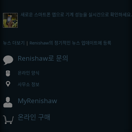
새로운 스마트폰 앱으로 기계 성능을 실시간으로 확인하세요.
뉴스 더보기
|
Renishaw의 정기적인 뉴스 업데이트에 등록
Renishaw로 문의
온라인 양식
사무소 정보
MyRenishaw
온라인 구매