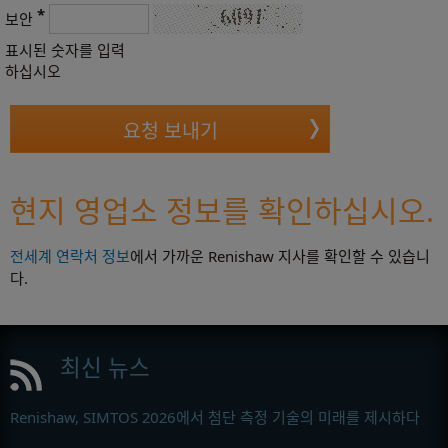
*
보안
표시된 숫자를 입력
하십시오
현지 영업소 정보를 확인하십시오.
전세계 연락처 정보
에서 가까운 Renishaw 지사를 확인할 수 있습니
다.
최신 뉴스
Renishaw, SIMTOS 2026에서 첨단 측정 기술의 미래를 제시하다