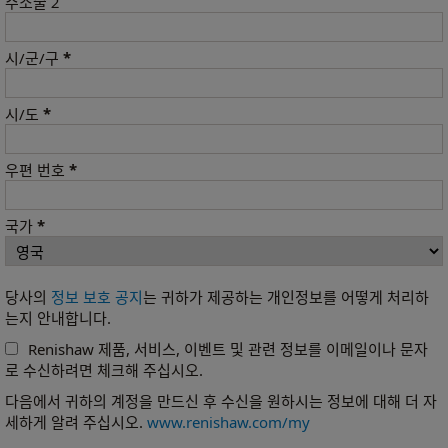
주소줄 2
*
시/군/구
*
시/도
*
우편 번호
*
국가
당사의
정보 보호 공지
는 귀하가 제공하는 개인정보를 어떻게 처리하
는지 안내합니다.
Renishaw 제품, 서비스, 이벤트 및 관련 정보를 이메일이나 문자
로 수신하려면 체크해 주십시오.
다음에서 귀하의 계정을 만드신 후 수신을 원하시는 정보에 대해 더 자
세하게 알려 주십시오.
www.renishaw.com/my