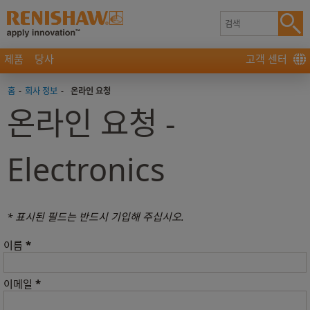
제품
당사
고객 센터
홈
-
회사 정보
-
온라인 요청
온라인 요청 -
Electronics
* 표시된 필드는 반드시 기입해 주십시오.
*
이름
*
이메일