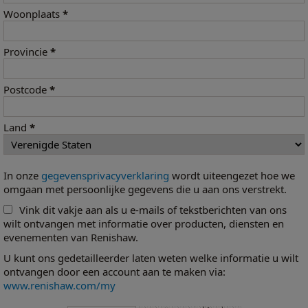
Woonplaats
*
Provincie
*
Postcode
*
Land
*
In onze
gegevensprivacyverklaring
wordt uiteengezet hoe we
omgaan met persoonlijke gegevens die u aan ons verstrekt.
Vink dit vakje aan als u e-mails of tekstberichten van ons
wilt ontvangen met informatie over producten, diensten en
evenementen van Renishaw.
U kunt ons gedetailleerder laten weten welke informatie u wilt
ontvangen door een account aan te maken via:
www.renishaw.com/my