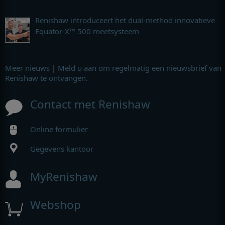
Renishaw introduceert het dual-method innovatieve
Equator-X™ 500 meetsysteem
Meer nieuws
|
Meld u aan om regelmatig een nieuwsbrief van
Renishaw te ontvangen.
Contact met Renishaw
Online formulier
Gegevens kantoor
MyRenishaw
Webshop